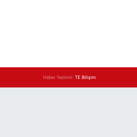
Haber Yazılımı:
TE Bilişim