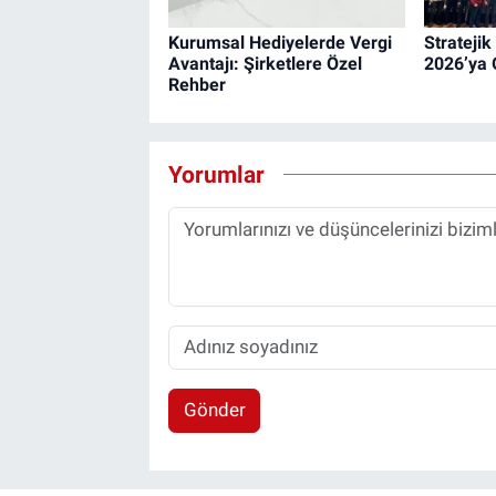
Kurumsal Hediyelerde Vergi
Strateji
Avantajı: Şirketlere Özel
2026’ya 
Rehber
Yorumlar
Gönder