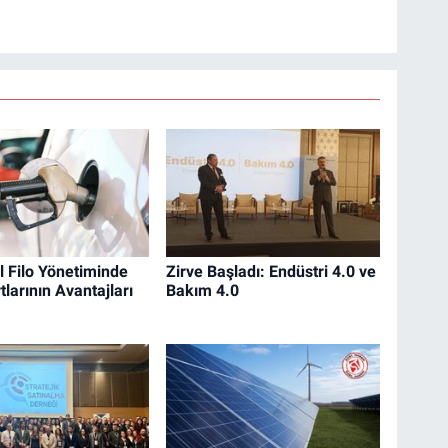
 Filo Yönetiminde
Zirve Başladı: Endüstri 4.0 ve
tlarının Avantajları
Bakım 4.0