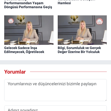
Performansından Yaşam
Hamlesi
Döngüsü Performansına Geçiş
Gelecek Sadece İnşa
Bilgi, Sorumluluk ve Gerçek
Edilmeyecek, Öğretilecek
Değer Üzerine Bir Yolculuk
Yorumlar