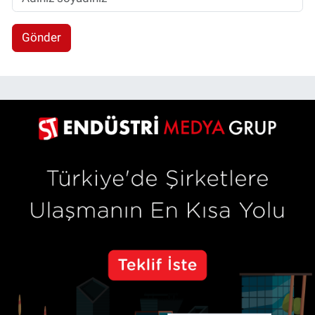
Gönder