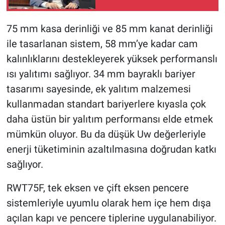
75 mm kasa derinliği ve 85 mm kanat derinliği
ile tasarlanan sistem, 58 mm’ye kadar cam
kalınlıklarını destekleyerek yüksek performanslı
ısı yalıtımı sağlıyor. 34 mm bayraklı bariyer
tasarımı sayesinde, ek yalıtım malzemesi
kullanmadan standart bariyerlere kıyasla çok
daha üstün bir yalıtım performansı elde etmek
mümkün oluyor. Bu da düşük Uw değerleriyle
enerji tüketiminin azaltılmasına doğrudan katkı
sağlıyor.
RWT75F, tek eksen ve çift eksen pencere
sistemleriyle uyumlu olarak hem içe hem dışa
açılan kapı ve pencere tiplerine uygulanabiliyor.