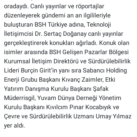
oradaydı. Canlı yayınlar ve röportajlar
düzenleyerek gündemi an an ilgilileriyle
buluşturan BSH Türkiye adına, Teknoloji
İletişimcisi Dr. Sertaç Doğanay canlı yayınlar
gerçekleştirerek konukları ağırladı. Konuk olan
isimler arasında BSH Gelişen Pazarlar Bölgesi
Kurumsal İletişim Direktörü ve Sürdürülebilirlik
Lideri Burçin Girit’in yanı sıra Sabancı Holding
Enerji Grubu Başkanı Kıvanç Zaimler, Etki
Yatırım Danışma Kurulu Başkanı Şafak
Müderrisgil, Yuvam Dünya Derneği Yönetim
Kurulu Başkanı Kıvılcım Pınar Kocabıyık ve
Çevre ve Sürdürülebilirlik Uzmanı Umay Yılmaz
yer aldı.