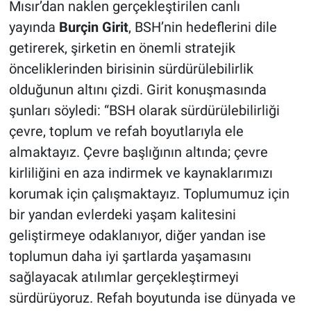
Mısır’dan naklen gerçekleştirilen canlı
yayında
Burçin Girit
, BSH’nin hedeflerini dile
getirerek, şirketin en önemli stratejik
önceliklerinden birisinin sürdürülebilirlik
olduğunun altını çizdi. Girit konuşmasında
şunları söyledi: “BSH olarak sürdürülebilirliği
çevre, toplum ve refah boyutlarıyla ele
almaktayız. Çevre başlığının altında; çevre
kirliliğini en aza indirmek ve kaynaklarımızı
korumak için çalışmaktayız. Toplumumuz için
bir yandan evlerdeki yaşam kalitesini
geliştirmeye odaklanıyor, diğer yandan ise
toplumun daha iyi şartlarda yaşamasını
sağlayacak atılımlar gerçekleştirmeyi
sürdürüyoruz. Refah boyutunda ise dünyada ve