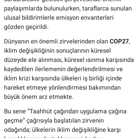
paylaşımlarda bulunulurken, taraflarca sunulan
ulusal bildirimlerle emisyon envanterleri
gözden geçirildi.
Dünyanın en önemli zirvelerinden olan
COP27
,
iklim değişikliğinin sonuçlarının küresel
düzeyde ele alınması, küresel ısınma karşısında
kaydedilen ilerlemenin değerlendirilmesi ve
iklim krizi karşısında ülkeleri iş birliği içinde
hareket etmeye yönlendirmesi bakımından
büyük önem arz etmekte.
Bu sene “Taahhüt çağından uygulama çağına
geçme” çağrısıyla başlatılan zirvenin
odağında; ülkelerin iklim değişikliğine karşı