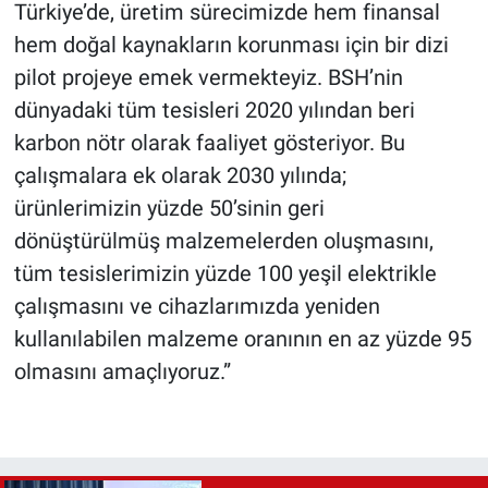
Türkiye’de, üretim sürecimizde hem finansal
hem doğal kaynakların korunması için bir dizi
pilot projeye emek vermekteyiz. BSH’nin
dünyadaki tüm tesisleri 2020 yılından beri
karbon nötr olarak faaliyet gösteriyor. Bu
çalışmalara ek olarak 2030 yılında;
ürünlerimizin yüzde 50’sinin geri
dönüştürülmüş malzemelerden oluşmasını,
tüm tesislerimizin yüzde 100 yeşil elektrikle
çalışmasını ve cihazlarımızda yeniden
kullanılabilen malzeme oranının en az yüzde 95
olmasını amaçlıyoruz.”