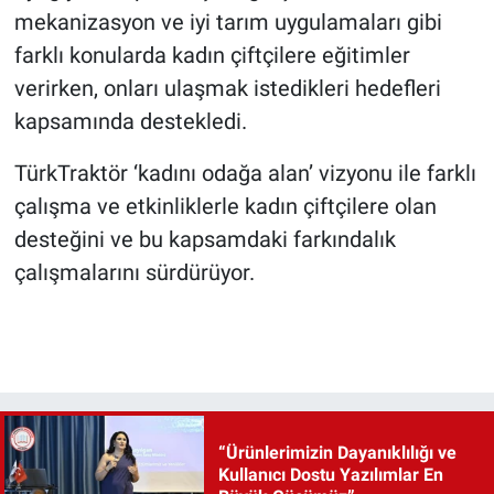
mekanizasyon ve iyi tarım uygulamaları gibi
farklı konularda kadın çiftçilere eğitimler
verirken, onları ulaşmak istedikleri hedefleri
kapsamında destekledi.
TürkTraktör ‘kadını odağa alan’ vizyonu ile farklı
çalışma ve etkinliklerle kadın çiftçilere olan
desteğini ve bu kapsamdaki farkındalık
çalışmalarını sürdürüyor.
“Ürünlerimizin Dayanıklılığı ve
Kullanıcı Dostu Yazılımlar En