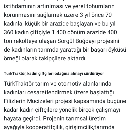
istihdamının artırılması ve yerel tohumların
korunmasını sağlamak üzere 3 yıl önce 70
kadınla, küçük bir arazide başlayan ve bu yıl
360 kadın çiftçiyle 1.400 dönüm arazide 400
ton rekolteye ulaşan Sorgül Buğdayı projesini
de kadınların tarımda yarattığı bir başarı öyküsü
örneği olarak takipçilere aktardı.
TürkTraktör, kadın çiftçileri odağına almayı sürdürüyor
TürkTraktör tarım ve otomotiv alanlarında
kadınları cesaretlendirmek üzere başlattığı
Filizlerin Mucizeleri projesi kapsamında bugüne
kadar kadın çiftçilere yönelik birçok çalışmayı
hayata geçirdi. Projenin tarımsal üretim
ayağıyla kooperatifçilik, girişimcilik,tarımda