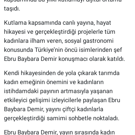
taşıdı.
Kutlama kapsamında canlı yayına, hayat
hikayesi ve gerçekleştirdiği projelerle tüm
kadınlara ilham veren, sosyal gastronomi
konusunda Türkiye’nin öncü isimlerinden şef
Ebru Baybara Demir konuşmacı olarak katıldı.
Kendi hikayesinden de yola çıkarak tarımda
kadın emeğinin önemini ve kadınların
istihdamdaki payının artmasıyla yaşanan
etkileyici gelişimi izleyicilerle paylaşan Ebru
Baybara Demir, yayını çiftçi kadınlarla
gerçekleştirdiği samimi sohbetle noktaladı.
Ebru Baybara Demir, yayın sırasında kadın