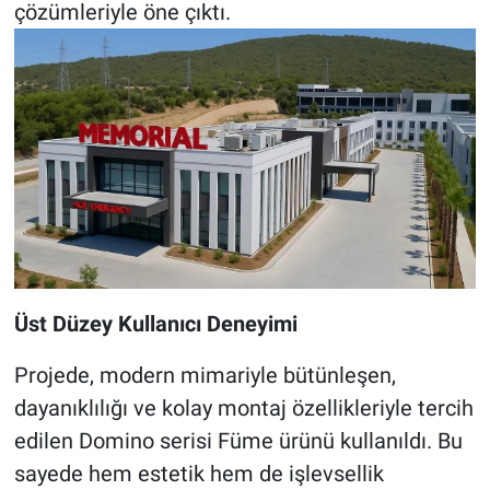
çözümleriyle öne çıktı.
Üst Düzey Kullanıcı Deneyimi
Projede, modern mimariyle bütünleşen,
dayanıklılığı ve kolay montaj özellikleriyle tercih
edilen Domino serisi Füme
ürünü kullanıldı. Bu
sayede hem estetik hem de işlevsellik