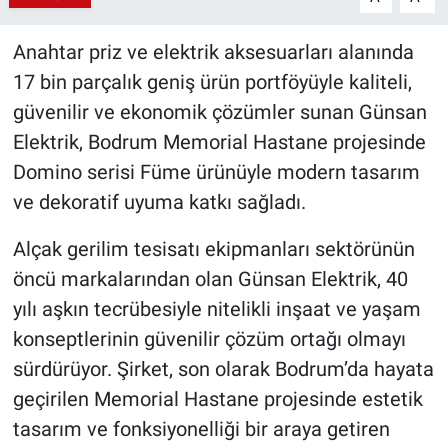
Anahtar priz ve elektrik aksesuarları alanında
17 bin parçalık geniş ürün portföyüyle kaliteli,
güvenilir ve ekonomik çözümler sunan Günsan
Elektrik, Bodrum Memorial Hastane projesinde
Domino serisi Füme ürünüyle modern tasarım
ve dekoratif uyuma katkı sağladı.
Alçak gerilim tesisatı ekipmanları sektörünün
öncü markalarından olan Günsan Elektrik, 40
yılı aşkın tecrübesiyle nitelikli inşaat ve yaşam
konseptlerinin güvenilir çözüm ortağı olmayı
sürdürüyor. Şirket, son olarak Bodrum’da hayata
geçirilen Memorial Hastane projesinde estetik
tasarım ve fonksiyonelliği bir araya getiren