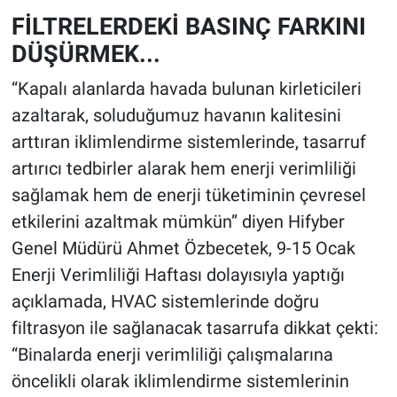
FİLTRELERDEKİ BASINÇ FARKINI
DÜŞÜRMEK...
“Kapalı alanlarda havada bulunan kirleticileri
azaltarak, soluduğumuz havanın kalitesini
arttıran iklimlendirme sistemlerinde, tasarruf
artırıcı tedbirler alarak hem enerji verimliliği
sağlamak hem de enerji tüketiminin çevresel
etkilerini azaltmak mümkün” diyen Hifyber
Genel Müdürü Ahmet Özbecetek, 9-15 Ocak
Enerji Verimliliği Haftası dolayısıyla yaptığı
açıklamada, HVAC sistemlerinde doğru
filtrasyon ile sağlanacak tasarrufa dikkat çekti:
“Binalarda enerji verimliliği çalışmalarına
öncelikli olarak iklimlendirme sistemlerinin