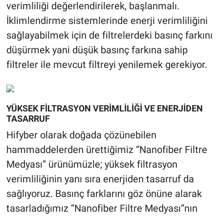
verimliliği değerlendirilerek, başlanmalı.
İklimlendirme sistemlerinde enerji verimliliğini
sağlayabilmek için de filtrelerdeki basınç farkını
düşürmek yani düşük basınç farkına sahip
filtreler ile mevcut filtreyi yenilemek gerekiyor.
YÜKSEK FİLTRASYON VERİMLİLİĞİ VE ENERJİDEN
TASARRUF
Hifyber olarak doğada çözünebilen
hammaddelerden ürettiğimiz “Nanofiber Filtre
Medyası” ürünümüzle; yüksek filtrasyon
verimliliğinin yanı sıra enerjiden tasarruf da
sağlıyoruz. Basınç farklarını göz önüne alarak
tasarladığımız “Nanofiber Filtre Medyası”nın