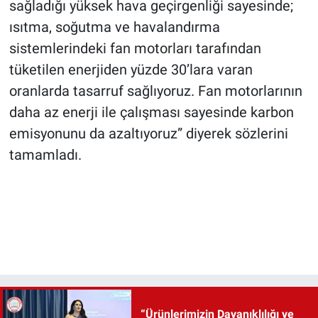
sağladığı yüksek hava geçirgenliği sayesinde;
ısıtma, soğutma ve havalandırma
sistemlerindeki fan motorları tarafından
tüketilen enerjiden yüzde 30’lara varan
oranlarda tasarruf sağlıyoruz. Fan motorlarının
daha az enerji ile çalışması sayesinde karbon
emisyonunu da azaltıyoruz” diyerek sözlerini
tamamladı.
“Ürünlerimizin Dayanıklılığı ve