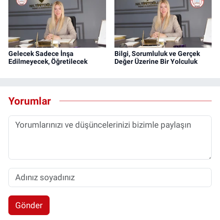
Gelecek Sadece İnşa
Bilgi, Sorumluluk ve Gerçek
Edilmeyecek, Öğretilecek
Değer Üzerine Bir Yolculuk
Yorumlar
Gönder