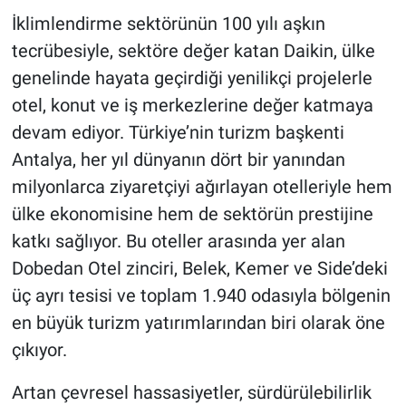
İklimlendirme sektörünün 100 yılı aşkın
tecrübesiyle, sektöre değer katan Daikin, ülke
genelinde hayata geçirdiği yenilikçi projelerle
otel, konut ve iş merkezlerine değer katmaya
devam ediyor. Türkiye’nin turizm başkenti
Antalya, her yıl dünyanın dört bir yanından
milyonlarca ziyaretçiyi ağırlayan otelleriyle hem
ülke ekonomisine hem de sektörün prestijine
katkı sağlıyor. Bu oteller arasında yer alan
Dobedan Otel zinciri, Belek, Kemer ve Side’deki
üç ayrı tesisi ve toplam 1.940 odasıyla bölgenin
en büyük turizm yatırımlarından biri olarak öne
çıkıyor.
Artan çevresel hassasiyetler, sürdürülebilirlik