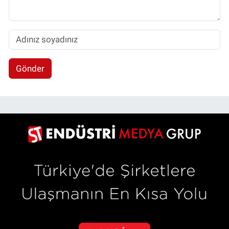
Gönder