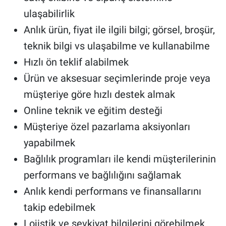
ulaşabilirlik
Anlık ürün, fiyat ile ilgili bilgi; görsel, broşür,
teknik bilgi vs ulaşabilme ve kullanabilme
Hızlı ön teklif alabilmek
Ürün ve aksesuar seçimlerinde proje veya
müşteriye göre hızlı destek almak
Online teknik ve eğitim desteği
Müşteriye özel pazarlama aksiyonları
yapabilmek
Bağlılık programları ile kendi müşterilerinin
performans ve bağlılığını sağlamak
Anlık kendi performans ve finansallarını
takip edebilmek
Lojistik ve sevkiyat bilgilerini görebilmek