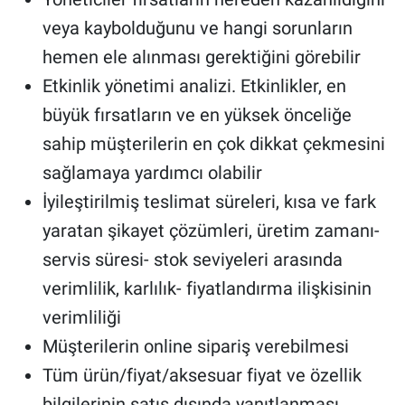
veya kaybolduğunu ve hangi sorunların
hemen ele alınması gerektiğini görebilir
Etkinlik yönetimi analizi. Etkinlikler, en
büyük fırsatların ve en yüksek önceliğe
sahip müşterilerin en çok dikkat çekmesini
sağlamaya yardımcı olabilir
İyileştirilmiş teslimat süreleri, kısa ve fark
yaratan şikayet çözümleri, üretim zamanı-
servis süresi- stok seviyeleri arasında
verimlilik, karlılık- fiyatlandırma ilişkisinin
verimliliği
Müşterilerin online sipariş verebilmesi
Tüm ürün/fiyat/aksesuar fiyat ve özellik
bilgilerinin satış dışında yanıtlanması