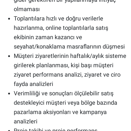
olmaması
Toplantılara hızlı ve doğru verilerle
hazırlanma, online toplantılarla satış
ekibinin zaman kazancı ve
seyahat/konaklama masraflarının düşmesi
Müşteri ziyaretlerinin haftalık/aylık sisteme
girilerek planlanması, kişi başı müşteri
ziyaret performans analizi, ziyaret ve ciro
fayda analizleri
Verimliliği ve sonuçları ölçülebilir satış
destekleyici müşteri veya bölge bazında
pazarlama aksiyonları ve kampanya
analizleri
Proje takibi ve proje performans