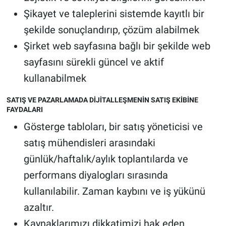
Şikayet ve taleplerini sistemde kayıtlı bir
şekilde sonuçlandırıp, çözüm alabilmek
Şirket web sayfasına bağlı bir şekilde web
sayfasını sürekli güncel ve aktif
kullanabilmek
SATIŞ VE PAZARLAMADA DİJİTALLEŞMENİN SATIŞ EKİBİNE
FAYDALARI
Gösterge tabloları, bir satış yöneticisi ve
satış mühendisleri arasındaki
günlük/haftalık/aylık toplantılarda ve
performans diyalogları sırasında
kullanılabilir. Zaman kaybını ve iş yükünü
azaltır.
Kaynaklarımızı dikkatimizi hak eden