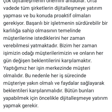
çok dijitalleşmenin önemini anladılar. Orta
vadede tüm şirketlerin dijitalleşmeye yatırım
yapması ve bu konuda proaktif olmaları
gerekiyor. Başarılı bir işletmenin sürdürebilir bir
karlılığa sahip olmasının temelinde
müşterilerine istediklerini her zaman
verebilmesi yatmaktadır. Bizim her zaman
işimizin odağı müşterilerimizin ve onların her
gün değişen beklentilerini karşılamaktır.
Yaptığımız her işin merkezinde müşteri
olmalıdır. Bu nedenle her iş sürecinde
müşteriye yakın olmalı ve faydalar sağlayarak
beklentileri karşılanmalıdır. Bütün bunları
yapabilmek için öncelikle dijitalleşmeye yatırım
yapmak gerekir.