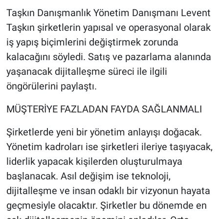
Taşkın Danışmanlık Yönetim Danışmanı Levent
Taşkın şirketlerin yapısal ve operasyonal olarak
iş yapış biçimlerini değiştirmek zorunda
kalacağını söyledi. Satış ve pazarlama alanında
yaşanacak dijitalleşme süreci ile ilgili
öngörülerini paylaştı.
MÜŞTERİYE FAZLADAN FAYDA SAĞLANMALI
Şirketlerde yeni bir yönetim anlayışı doğacak.
Yönetim kadroları ise şirketleri ileriye taşıyacak,
liderlik yapacak kişilerden oluşturulmaya
başlanacak. Asıl değişim ise teknoloji,
dijitalleşme ve insan odaklı bir vizyonun hayata
geçmesiyle olacaktır. Şirketler bu dönemde en