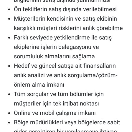
Ön tekliflerin satış dışında verilebilmesi
Müşterilerin kendisinin ve satış ekibinin
karşılıklı müşteri risklerini anlık görebilme
Farklı seviyede yetkilendirme ile satış
ekiplerine işlerin delegasyonu ve
sorumluluk almalarını sağlama
Hedef ve güncel satışa ait finansalların
anlık analizi ve anlık sorgulama/çözüm-
önlem alma imkanı
Tüm sorgular ve tüm bölümler için
müşteriler için tek irtibat noktası
Online ve mobil çalışma imkanı
Bölge müdürlükleri veya bölgelerde sabit
gider gerektiren bir yapılanmaya ihtiyaç