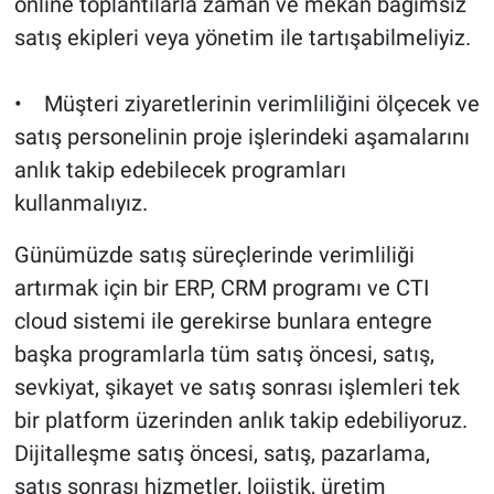
online toplantılarla zaman ve mekan bağımsız
satış ekipleri veya yönetim ile tartışabilmeliyiz.
• Müşteri ziyaretlerinin verimliliğini ölçecek ve
satış personelinin proje işlerindeki aşamalarını
anlık takip edebilecek programları
kullanmalıyız.
Günümüzde satış süreçlerinde verimliliği
artırmak için bir ERP, CRM programı ve CTI
cloud sistemi ile gerekirse bunlara entegre
başka programlarla tüm satış öncesi, satış,
sevkiyat, şikayet ve satış sonrası işlemleri tek
bir platform üzerinden anlık takip edebiliyoruz.
Dijitalleşme satış öncesi, satış, pazarlama,
satış sonrası hizmetler, lojistik, üretim