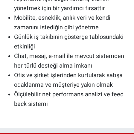
yönetmek için bir yardımcı fırsattır
Mobilite, esneklik, anlık veri ve kendi
zamanını istediğin gibi yönetme
Günlük iş takibinin gösterge tablosundaki
etkinliği
Chat, mesaj, e-mail ile mevcut sistemden
her türlü desteği alma imkanı
Ofis ve şirket işlerinden kurtularak satışa
odaklanma ve müşteriye yakın olmak
Ölçülebilir net performans analizi ve feed
back sistemi