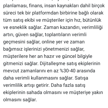
planlaması, finans, insan kaynakları dahil birçok
süreci tek bir platformdan birbirine bağlı olarak
tüm satış ekibi ve müşteriler için hız, bütünlük
ve esneklik sağlar. Zaman kazandırı, verimliliği
artırı, güven sağlar, toplantıların verimli
geçmesini sağlar, online yer ve zaman
bağımsız işlerinizi yönetmenizi sağlar,
müşterilere her an hazır ve güncel bilgiyle
gitmenizi sağlar. Dijitalleşme satış ekiplerinin
mevcut zamanlarını en az %30-40 arasında
daha verimli kullanmasını sağlar. Satışa
verimlilik artışı getirir. Daha fazla satış
ekiplerinin sahada olmasını ve müşteriye yakın
olmasını sağlar.