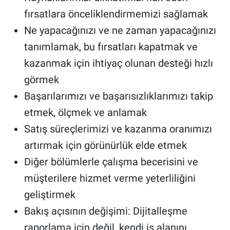
fırsatlara önceliklendirmemizi sağlamak
Ne yapacağınızı ve ne zaman yapacağınızı
tanımlamak, bu fırsatları kapatmak ve
kazanmak için ihtiyaç olunan desteği hızlı
görmek
Başarılarımızı ve başarısızlıklarımızı takip
etmek, ölçmek ve anlamak
Satış süreçlerimizi ve kazanma oranımızı
artırmak için görünürlük elde etmek
Diğer bölümlerle çalışma becerisini ve
müşterilere hizmet verme yeterliliğini
geliştirmek
Bakış açısının değişimi: Dijitalleşme
raporlama için değil, kendi iş alanını