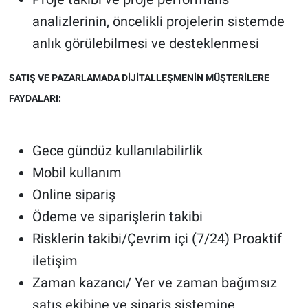
analizlerinin, öncelikli projelerin sistemde
anlık görülebilmesi ve desteklenmesi
SATIŞ VE PAZARLAMADA DİJİTALLEŞMENİN MÜŞTERİLERE
FAYDALARI:
Gece gündüz kullanılabilirlik
Mobil kullanım
Online sipariş
Ödeme ve siparişlerin takibi
Risklerin takibi/Çevrim içi (7/24) Proaktif
iletişim
Zaman kazancı/ Yer ve zaman bağımsız
satış ekibine ve sipariş sistemine