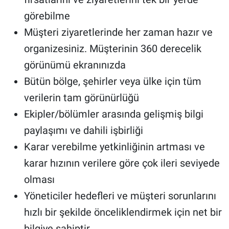
görebilme
Müşteri ziyaretlerinde her zaman hazır ve
organizesiniz. Müşterinin 360 derecelik
görünümü ekranınızda
Bütün bölge, şehirler veya ülke için tüm
verilerin tam görünürlüğü
Ekipler/bölümler arasında gelişmiş bilgi
paylaşımı ve dahili işbirliği
Karar verebilme yetkinliğinin artması ve
karar hızının verilere göre çok ileri seviyede
olması
Yöneticiler hedefleri ve müşteri sorunlarını
hızlı bir şekilde önceliklendirmek için net bir
bilgiye sahiptir