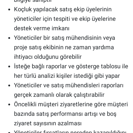
Koçluk yapılacak satış ekip üyelerinin
yöneticiler için tespiti ve ekip üyelerine
destek verme imkanı
Yöneticiler bir satış mühendisinin veya
proje satış ekibinin ne zaman yardıma
ihtiyacı olduğunu görebilir
İsteğe bağlı raporlar ve gösterge tablosu ile
her türlü analizi kişiler istediği gibi yapar
Yöneticiler ve satış mühendisleri raporları
gerçek zamanlı olarak çalıştırabilir
Öncelikli müşteri ziyaretlerine göre müşteri
bazında satış performansı artışı ve boş
ziyaret sayısının azalması
Yöneticiler fırsatların nereden kazanıldığını