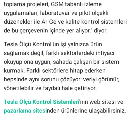
toplama projeleri, GSM tabanlı izleme
uygulamaları, laboratuvar ve pilot ölçekli
düzenekler ile Ar-Ge ve kalite kontrol sistemleri
de bu çerçevenin içinde yer alıyor.” diyor.
Tesla Ölçü Kontrol’ün işi yalnızca ürün
sağlamak değil; farklı sektörlerdeki ihtiyacı
okuyup ona uygun, sahada çalışan bir sistem
kurmak. Farklı sektörlere hitap ederken
hepsinde aynı sorunu çözüyor; veriyi görünür,
yönetilebilir ve faydalı hale getiriyor.
Tesla Ölçü Kontrol Sistemleri
'nin web sitesi ve
pazarlama sitesi
nden ürünlerine ulaşabilirsiniz.