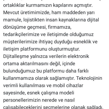
ortaklıklar kurmamızın kapılarını açmıştır.
Mevcut üretimimizde, ham maddeden yarı
mamule, lojistikten insan kaynaklarına dijital
dönüşüme geçmesi, firmamıza,
tedarikçilerimize ve iletişimde olduğumuz
müşterilerimize ihtiyaç duyduğu esneklik ve
iletişim platformunu oluşturmuştur.
Dijitalleşme yalnızca verilerin elektronik
ortama aktarılmasını değil, içinde
bulunduğumuz bu platformu daha farklı
kullanmamıza olarak sağlamıştır. Teknolojinin
verimli kullanılması ve mobil cihazlar
sayesinde, esnek çalışma modeli
personellerimizin nerede ve nasıl
çalışabileceklerini seçmelerine olanak sağladı.