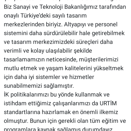
Biz Sanayi ve Teknoloji Bakanlığımız tarafından
onaylı Türkiye’deki sayılı tasarım
merkezlerinden biriyiz. Altyapıyı ve personel
sistemini daha sürdürülebilir hale getirebilmek
ve tasarım merkezimizdeki süreçleri daha
verimli ve kolay ulaşılabilir şekilde
tasarlamamızın neticesinde, müşterilerimizi
mutlu etmek ve yaşam kalitelerini yükseltmek
için daha iyi sistemler ve hizmetler
sunabilmemizi sağlamıştır.
İK politikalarımızı bu yönde kullanmak ve
istihdam ettiğimiz çalışanlarımızı da URTİM
standartlarına hazırlamak en önemli ilkemiz
olmuştur. Bunun için gerekli olan tüm eğitim ve
programlara kaynak sağlamış durumdayız.