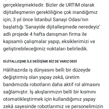
gerçekleşmektedir. Bizler de URTIM olarak
dijitalleşmenin gerekliliğine çok inandığımız
için, 3 yıl önce İstanbul Sanayi Odası’nın
başlattığı ‘Sanayide dijitalleşmede neredeyiz’
adlı projede 4 hafta danışman firma ile
kapsamlı çalışmalar yapıp, eksiklerimizi ve
geliştirebileceğimiz noktaları belirledik.
DİJİTALLEŞME İLE DEĞİŞİME BİZ DE VARIZ DEDİ
Hâlihazırda iş dünyasını belli bir düzeyde
değiştirmiş olan yapay zekâ, üretim
bandımızda robotların daha aktif rol almasını
sağlamıştır. İş akışlarımızın belli bir kısmını
otomatikleştirmek için kullandığımız yapay
zekâ sayesinde robotlarımız ve personelimizin