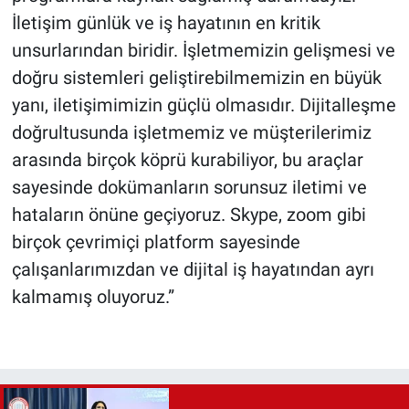
İletişim günlük ve iş hayatının en kritik
unsurlarından biridir. İşletmemizin gelişmesi ve
doğru sistemleri geliştirebilmemizin en büyük
yanı, iletişimimizin güçlü olmasıdır. Dijitalleşme
doğrultusunda işletmemiz ve müşterilerimiz
arasında birçok köprü kurabiliyor, bu araçlar
sayesinde dokümanların sorunsuz iletimi ve
hataların önüne geçiyoruz. Skype, zoom gibi
birçok çevrimiçi platform sayesinde
çalışanlarımızdan ve dijital iş hayatından ayrı
kalmamış oluyoruz.”