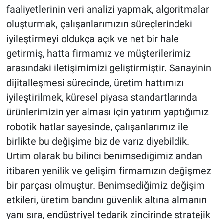
faaliyetlerinin veri analizi yapmak, algoritmalar
oluşturmak, çalışanlarımızın süreçlerindeki
iyileştirmeyi oldukça açık ve net bir hale
getirmiş, hatta firmamız ve müşterilerimiz
arasındaki iletişimimizi geliştirmiştir. Sanayinin
dijitalleşmesi sürecinde, üretim hattımızı
iyileştirilmek, küresel piyasa standartlarında
ürünlerimizin yer alması için yatırım yaptığımız
robotik hatlar sayesinde, çalışanlarımız ile
birlikte bu değişime biz de varız diyebildik.
Urtim olarak bu bilinci benimsediğimiz andan
itibaren yenilik ve gelişim firmamızın değişmez
bir parçası olmuştur. Benimsediğimiz değişim
etkileri, üretim bandını güvenlik altına almanın
yanı sıra, endüstriyel tedarik zincirinde stratejik