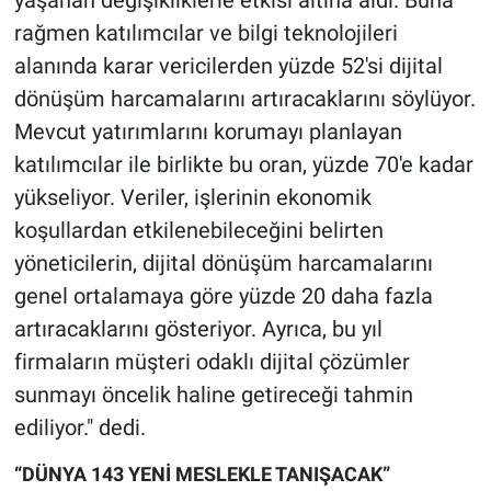
rağmen katılımcılar ve bilgi teknolojileri
alanında karar vericilerden yüzde 52'si dijital
dönüşüm harcamalarını artıracaklarını söylüyor.
Mevcut yatırımlarını korumayı planlayan
katılımcılar ile birlikte bu oran, yüzde 70'e kadar
yükseliyor. Veriler, işlerinin ekonomik
koşullardan etkilenebileceğini belirten
yöneticilerin, dijital dönüşüm harcamalarını
genel ortalamaya göre yüzde 20 daha fazla
artıracaklarını gösteriyor. Ayrıca, bu yıl
firmaların müşteri odaklı dijital çözümler
sunmayı öncelik haline getireceği tahmin
ediliyor." dedi.
“DÜNYA 143 YENİ MESLEKLE TANIŞACAK”