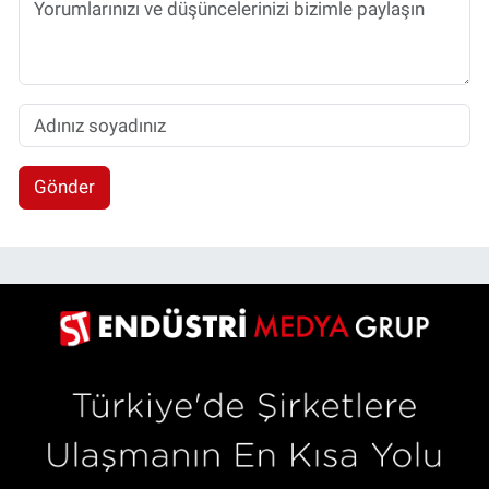
Gönder