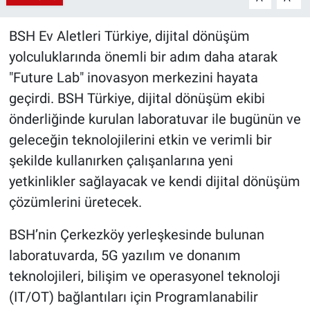
BSH Ev Aletleri Türkiye, dijital dönüşüm
yolculuklarında önemli bir adım daha atarak
"Future Lab" inovasyon merkezini hayata
geçirdi. BSH Türkiye, dijital dönüşüm ekibi
önderliğinde kurulan laboratuvar ile bugünün ve
geleceğin teknolojilerini etkin ve verimli bir
şekilde kullanırken çalışanlarına yeni
yetkinlikler sağlayacak ve kendi dijital dönüşüm
çözümlerini üretecek.
BSH’nin Çerkezköy yerleşkesinde bulunan
laboratuvarda, 5G yazılım ve donanım
teknolojileri, bilişim ve operasyonel teknoloji
(IT/OT) bağlantıları için Programlanabilir