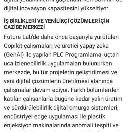
dijital inovasyon kapasitesini yükseltiyor.
İŞ BİRLİKLERİ VE YENİLİKÇİ ÇÖZÜMLER İÇİN
CAZİBE MERKEZİ
Future Lab'de daha önce başarıyla yürütülen
Copilot çalışmaları ve üretici yapay zeka
(GenAI) ile yapılan PLC Programlama, uçtan
uca izlenebilirlik uygulamaları bulunurken
merkezde, bu tür projelerin geliştirilmesi ve
yeni dijital çözümlerin üretilmesi alanında
çalışmalar devam ediyor. Farklı bölümlerden
katılan çalışanlarla bugüne kadar yalın üretim
ve sürdürülebilirlik dijital omurga sistemleri,
endüstriyel edge uygulaması ile plastik
enjeksiyon makinalarında anomali tespiti ve