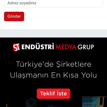
Gönder