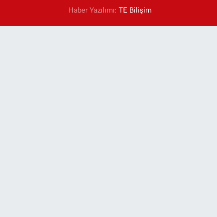
Haber Yazılımı:
TE Bilişim