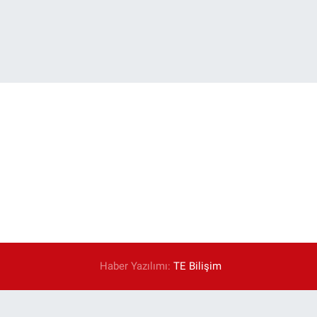
Haber Yazılımı:
TE Bilişim