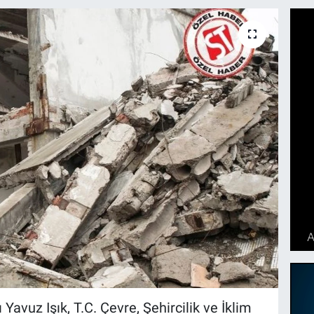
Yavuz Işık, T.C. Çevre, Şehircilik ve İklim