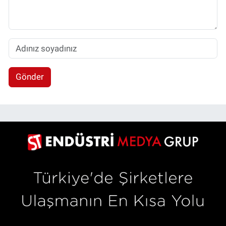
Gönder