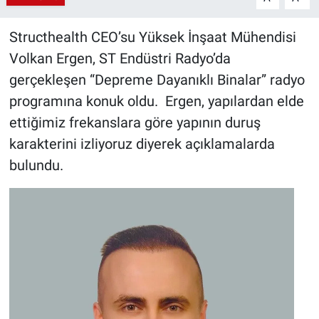
Structhealth CEO’su Yüksek İnşaat Mühendisi
Volkan Ergen, ST Endüstri Radyo’da
gerçekleşen “Depreme Dayanıklı Binalar” radyo
programına konuk oldu. Ergen, yapılardan elde
ettiğimiz frekanslara göre yapının duruş
karakterini izliyoruz diyerek açıklamalarda
bulundu.