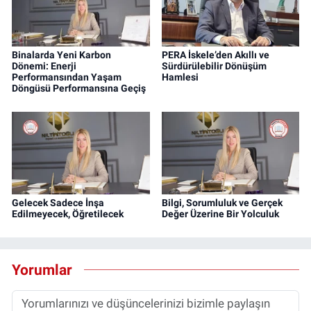
Binalarda Yeni Karbon
PERA İskele’den Akıllı ve
Dönemi: Enerji
Sürdürülebilir Dönüşüm
Performansından Yaşam
Hamlesi
Döngüsü Performansına Geçiş
Gelecek Sadece İnşa
Bilgi, Sorumluluk ve Gerçek
Edilmeyecek, Öğretilecek
Değer Üzerine Bir Yolculuk
Yorumlar