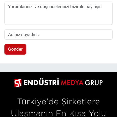
Gönder