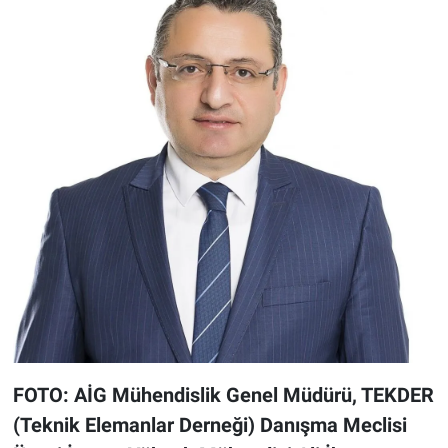
FOTO: AİG Mühendislik Genel Müdürü, TEKDER
(Teknik Elemanlar Derneği) Danışma Meclisi