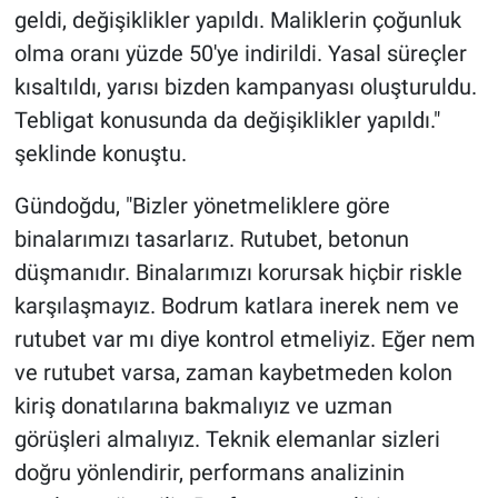
geldi, değişiklikler yapıldı. Maliklerin çoğunluk
olma oranı yüzde 50'ye indirildi. Yasal süreçler
kısaltıldı, yarısı bizden kampanyası oluşturuldu.
Tebligat konusunda da değişiklikler yapıldı."
şeklinde konuştu.
Gündoğdu, "Bizler yönetmeliklere göre
binalarımızı tasarlarız. Rutubet, betonun
düşmanıdır. Binalarımızı korursak hiçbir riskle
karşılaşmayız. Bodrum katlara inerek nem ve
rutubet var mı diye kontrol etmeliyiz. Eğer nem
ve rutubet varsa, zaman kaybetmeden kolon
kiriş donatılarına bakmalıyız ve uzman
görüşleri almalıyız. Teknik elemanlar sizleri
doğru yönlendirir, performans analizinin