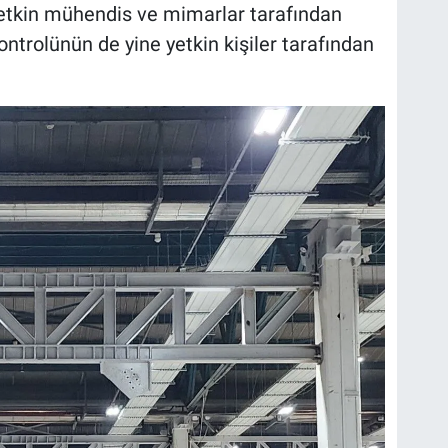
tkin mühendis ve mimarlar tarafından
ontrolünün de yine yetkin kişiler tarafından