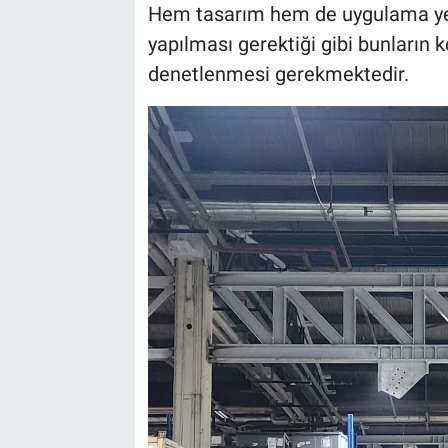
Hem tasarım hem de uygulama ye
yapılması gerektiği gibi bunların k
denetlenmesi gerekmektedir.