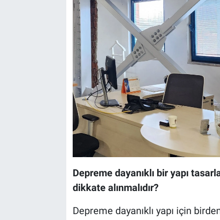
Depreme dayanıklı bir yapı tasarl
dikkate alınmalıdır?
Depreme dayanıklı yapı için birden 