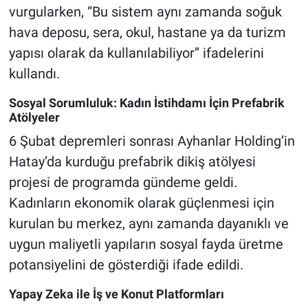
vurgularken, “Bu sistem aynı zamanda soğuk
hava deposu, sera, okul, hastane ya da turizm
yapısı olarak da kullanılabiliyor” ifadelerini
kullandı.
Sosyal Sorumluluk: Kadın İstihdamı İçin Prefabrik
Atölyeler
6 Şubat depremleri sonrası Ayhanlar Holding’in
Hatay’da kurduğu prefabrik dikiş atölyesi
projesi de programda gündeme geldi.
Kadınların ekonomik olarak güçlenmesi için
kurulan bu merkez, aynı zamanda dayanıklı ve
uygun maliyetli yapıların sosyal fayda üretme
potansiyelini de gösterdiği ifade edildi.
Yapay Zeka ile İş ve Konut Platformları