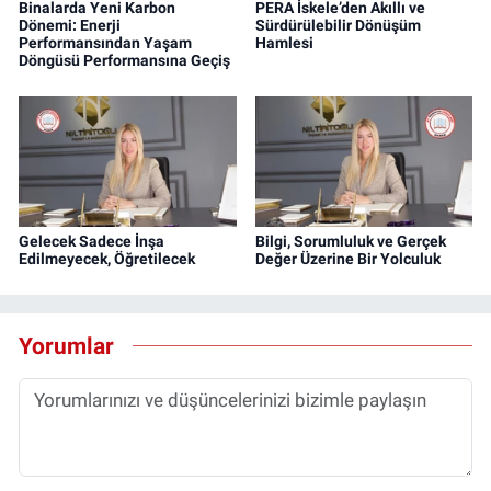
Binalarda Yeni Karbon
PERA İskele’den Akıllı ve
Dönemi: Enerji
Sürdürülebilir Dönüşüm
Performansından Yaşam
Hamlesi
Döngüsü Performansına Geçiş
Gelecek Sadece İnşa
Bilgi, Sorumluluk ve Gerçek
Edilmeyecek, Öğretilecek
Değer Üzerine Bir Yolculuk
Yorumlar