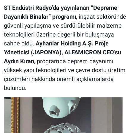
ST Endüstri Radyo’da yayınlanan “Depreme
Dayanıklı Binalar” programı
, inşaat sektöründe
güvenli yapılaşma ve sürdürülebilir malzeme
teknolojileri üzerine değerli bir buluşmaya
sahne oldu.
Ayhanlar Holding A.Ş.
Proje
Yöneticisi (JAPONYA),
ALFAMICRON CEO’su
Aydın Kıran
, programda deprem dayanımı
yüksek yapı teknolojileri ve çevre dostu üretim
çözümleri hakkında önemli açıklamalarda
bulundu.