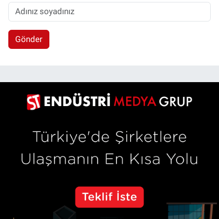
Gönder