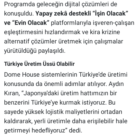
Programda geleceğin dijital çözümleri de
konuşuldu.
Y
apay
zekâ destekli “İşin Olacak”
ve “Evin Olacak”
platformlarıyla işveren-çalışan
eşleştirmesini hızlandırmak ve kira krizine
alternatif çözümler üretmek için çalışmalar
yürütüldüğü paylaşıldı.
Türkiye Üretim Üssü Olabilir
Dome House sistemlerinin Türkiye’de üretimi
konusunda da önemli adımlar atılıyor. Aydın
Kıran, “Japonya’daki üretim hattımızın bir
benzerini Türkiye’ye kurmak istiyoruz. Bu
sayede yüksek lojistik maliyetlerini ortadan
kaldırarak, yerli üretimle daha erişilebilir hale
getirmeyi hedefliyoruz” dedi.