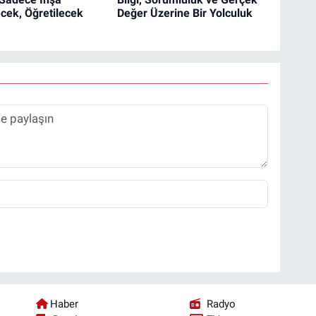
cek, Öğretilecek
Değer Üzerine Bir Yolculuk
Haber
Radyo