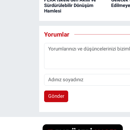
Sürdürülebilir Dönüşüm
Edilmeye
Hamlesi
Yorumlar
Gönder