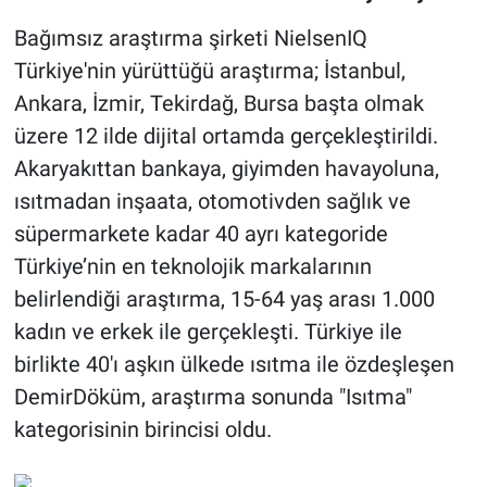
Bağımsız araştırma şirketi NielsenIQ
Türkiye'nin yürüttüğü araştırma; İstanbul,
Ankara, İzmir, Tekirdağ, Bursa başta olmak
üzere 12 ilde dijital ortamda gerçekleştirildi.
Akaryakıttan bankaya, giyimden havayoluna,
ısıtmadan inşaata, otomotivden sağlık ve
süpermarkete kadar 40 ayrı kategoride
Türkiye’nin en teknolojik markalarının
belirlendiği araştırma, 15-64 yaş arası 1.000
kadın ve erkek ile gerçekleşti. Türkiye ile
birlikte 40'ı aşkın ülkede ısıtma ile özdeşleşen
DemirDöküm, araştırma sonunda "Isıtma"
kategorisinin birincisi oldu.