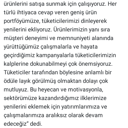
ürünlerini satışa sunmak için çalışıyoruz. Her
türlü ihtiyaca cevap veren geniş ürün
portföyümüze, tüketicilerimizi dinleyerek
yenilerini ekliyoruz. Ürünlerimizin yanı sıra
müşteri deneyimi ve memnuniyeti alanında
yürüttüğümüz çalışmalarla ve hayata
geçirdiğimiz kampanyalarla tüketicilerimizin
kalplerine dokunabilmeyi çok önemsiyoruz.
Tüketiciler tarafından böylesine anlamlı bir
ödüle layık görülmüş olmaktan dolayı çok
mutluyuz. Bu heyecan ve motivasyonla,
sektörümüze kazandırdığımız ilklerimize
yenilerini eklemek için yatırımlarımıza ve
çalışmalarımıza aralıksız olarak devam
edeceğiz” dedi.