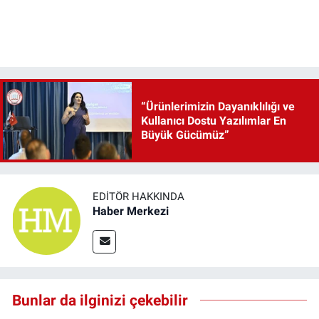
“Ürünlerimizin Dayanıklılığı ve
Kullanıcı Dostu Yazılımlar En
Büyük Gücümüz”
EDITÖR HAKKINDA
Haber Merkezi
Bunlar da ilginizi çekebilir