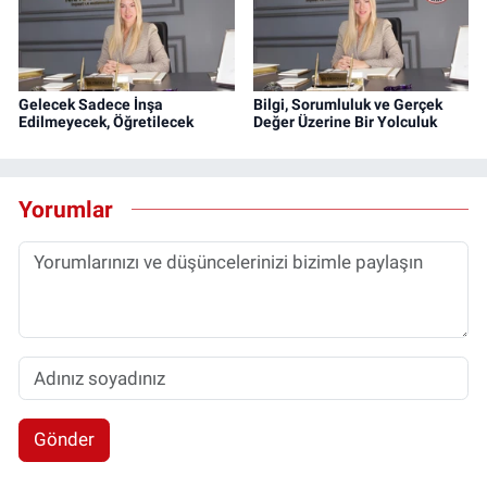
Gelecek Sadece İnşa
Bilgi, Sorumluluk ve Gerçek
Edilmeyecek, Öğretilecek
Değer Üzerine Bir Yolculuk
Yorumlar
Gönder