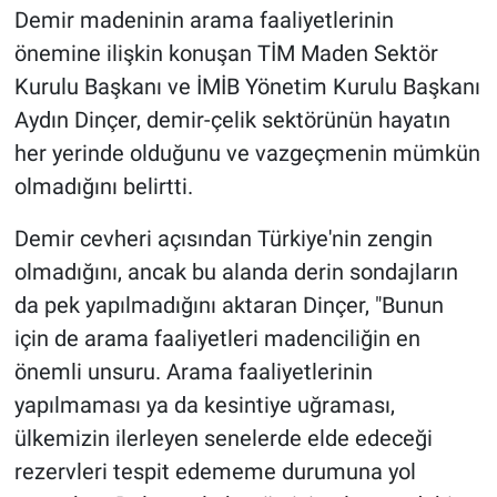
Demir madeninin arama faaliyetlerinin
önemine ilişkin konuşan TİM Maden Sektör
Kurulu Başkanı ve İMİB Yönetim Kurulu Başkanı
Aydın Dinçer, demir-çelik sektörünün hayatın
her yerinde olduğunu ve vazgeçmenin mümkün
olmadığını belirtti.
Demir cevheri açısından Türkiye'nin zengin
olmadığını, ancak bu alanda derin sondajların
da pek yapılmadığını aktaran Dinçer, "Bunun
için de arama faaliyetleri madenciliğin en
önemli unsuru. Arama faaliyetlerinin
yapılmaması ya da kesintiye uğraması,
ülkemizin ilerleyen senelerde elde edeceği
rezervleri tespit edememe durumuna yol