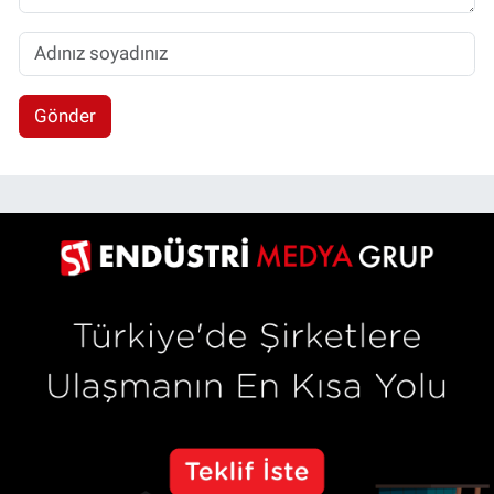
Gönder