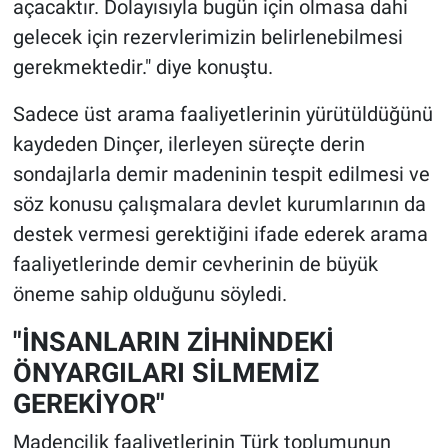
açacaktır. Dolayısıyla bugün için olmasa dahi
gelecek için rezervlerimizin belirlenebilmesi
gerekmektedir." diye konuştu.
Sadece üst arama faaliyetlerinin yürütüldüğünü
kaydeden Dinçer, ilerleyen süreçte derin
sondajlarla demir madeninin tespit edilmesi ve
söz konusu çalışmalara devlet kurumlarının da
destek vermesi gerektiğini ifade ederek arama
faaliyetlerinde demir cevherinin de büyük
öneme sahip olduğunu söyledi.
"İNSANLARIN ZİHNİNDEKİ
ÖNYARGILARI SİLMEMİZ
GEREKİYOR"
Madencilik faaliyetlerinin Türk toplumunun