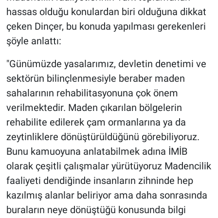
hassas olduğu konulardan biri olduğuna dikkat
çeken Dinçer, bu konuda yapılması gerekenleri
şöyle anlattı:
"Günümüzde yasalarımız, devletin denetimi ve
sektörün bilinçlenmesiyle beraber maden
sahalarının rehabilitasyonuna çok önem
verilmektedir. Maden çıkarılan bölgelerin
rehabilite edilerek çam ormanlarına ya da
zeytinliklere dönüştürüldüğünü görebiliyoruz.
Bunu kamuoyuna anlatabilmek adına İMİB
olarak çeşitli çalışmalar yürütüyoruz Madencilik
faaliyeti dendiğinde insanların zihninde hep
kazılmış alanlar beliriyor ama daha sonrasında
buraların neye dönüştüğü konusunda bilgi