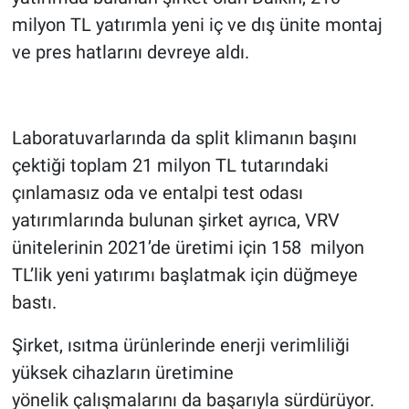
milyon TL yatırımla yeni iç ve dış ünite montaj
ve pres hatlarını devreye aldı.
Laboratuvarlarında da split klimanın başını
çektiği toplam 21 milyon TL tutarındaki
çınlamasız oda ve entalpi test odası
yatırımlarında bulunan şirket ayrıca, VRV
ünitelerinin 2021’de üretimi için 158 milyon
TL’lik yeni yatırımı başlatmak için düğmeye
bastı.
Şirket, ısıtma ürünlerinde enerji verimliliği
yüksek cihazların üretimine
yönelik çalışmalarını da başarıyla sürdürüyor.