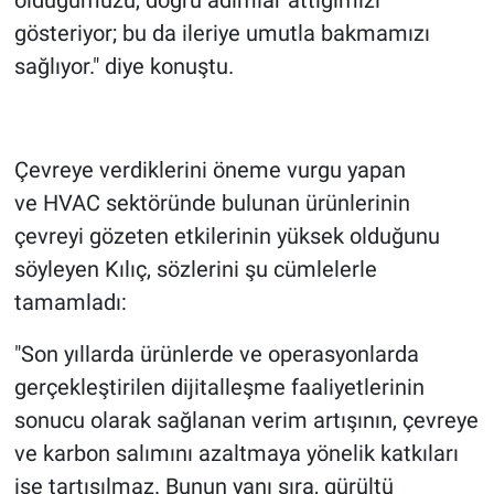
gösteriyor; bu da ileriye umutla bakmamızı
sağlıyor." diye konuştu.
Çevreye verdiklerini öneme vurgu yapan
ve HVAC sektöründe bulunan ürünlerinin
çevreyi gözeten etkilerinin yüksek olduğunu
söyleyen Kılıç, sözlerini şu cümlelerle
tamamladı:
"Son yıllarda ürünlerde ve operasyonlarda
gerçekleştirilen dijitalleşme faaliyetlerinin
sonucu olarak sağlanan verim artışının, çevreye
ve karbon salımını azaltmaya yönelik katkıları
ise tartışılmaz. Bunun yanı sıra, gürültü