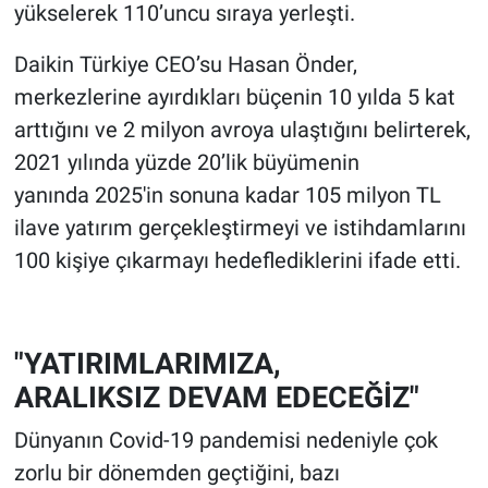
yükselerek 110’uncu sıraya yerleşti.
Daikin Türkiye CEO’su Hasan Önder,
merkezlerine ayırdıkları büçenin 10 yılda 5 kat
arttığını ve 2 milyon avroya ulaştığını belirterek,
2021 yılında yüzde 20’lik büyümenin
yanında 2025'in sonuna kadar 105 milyon TL
ilave yatırım gerçekleştirmeyi ve istihdamlarını
100 kişiye çıkarmayı hedeflediklerini ifade etti.
"YATIRIMLARIMIZA,
ARALIKSIZ DEVAM EDECEĞİZ"
Dünyanın Covid-19 pandemisi nedeniyle çok
zorlu bir dönemden geçtiğini, bazı