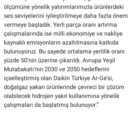
ölçümüne yönelik yatırımlarımızla ürünlerdeki
ses seviyelerini iyileştirilmeye daha fazla önem
vermeye başladık. Yerli parça oranı artırma
çalışmalarında ise milli ekonomiye ve nakliye
kaynaklı emisyonların azaltılmasına katkıda
bulunuyoruz. Bu sayede ortalama yerlilik oranı
yüzde 50’nin üzerine çıkarıldı. Avrupa Yeşil
Mutabakatı’nın 2030 ve 2050 hedeflerini
içselleştirmiş olan Daikin Türkiye Ar-Ge’si,
doğalgaz yakan ürünlerinde çevreci bir çözüm
olabilecek hidrojen yakıt kullanımına yönelik
çalışmaları da başlatmış bulunuyor.”