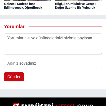
Gelecek Sadece İnşa
Bilgi, Sorumluluk ve Gerçek
Edilmeyecek, Öğretilecek
Değer Üzerine Bir Yolculuk
Yorumlar
Gönder