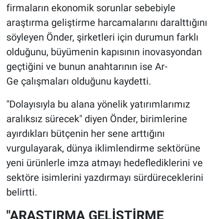
firmaların ekonomik sorunlar sebebiyle
araştırma geliştirme harcamalarını daralttığını
söyleyen Önder, şirketleri için durumun farklı
olduğunu, büyümenin kapısının inovasyondan
geçtiğini ve bunun anahtarının ise Ar-
Ge çalışmaları olduğunu kaydetti.
"Dolayısıyla bu alana yönelik yatırımlarımız
aralıksız sürecek" diyen Önder, birimlerine
ayırdıkları bütçenin her sene arttığını
vurgulayarak, dünya iklimlendirme sektörüne
yeni ürünlerle imza atmayı hedeflediklerini ve
sektöre isimlerini yazdırmayı sürdüreceklerini
belirtti.
"ARAŞTIRMA GELİŞTİRME