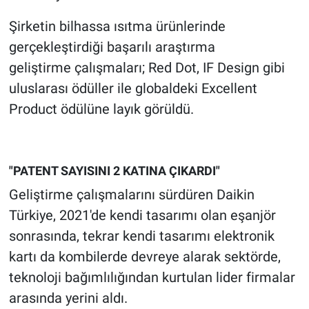
Şirketin bilhassa ısıtma ürünlerinde
gerçekleştirdiği başarılı araştırma
geliştirme çalışmaları; Red Dot, IF Design gibi
uluslarası ödüller ile globaldeki Excellent
Product ödülüne layık görüldü.
"PATENT SAYISINI 2 KATINA ÇIKARDI"
Geliştirme çalışmalarını sürdüren Daikin
Türkiye, 2021'de kendi tasarımı olan eşanjör
sonrasında, tekrar kendi tasarımı elektronik
kartı da kombilerde devreye alarak sektörde,
teknoloji bağımlılığından kurtulan lider firmalar
arasında yerini aldı.