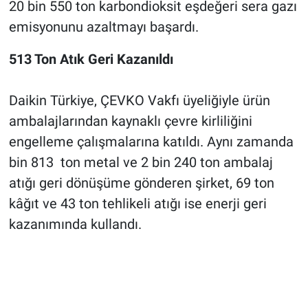
20 bin 550 ton karbondioksit eşdeğeri sera gazı
emisyonunu azaltmayı başardı.
513 Ton Atık Geri Kazanıldı
Daikin Türkiye, ÇEVKO Vakfı üyeliğiyle ürün
ambalajlarından kaynaklı çevre kirliliğini
engelleme çalışmalarına katıldı. Aynı zamanda
bin 813 ton metal ve 2 bin 240 ton ambalaj
atığı geri dönüşüme gönderen şirket, 69 ton
kâğıt ve 43 ton tehlikeli atığı ise enerji geri
kazanımında kullandı.