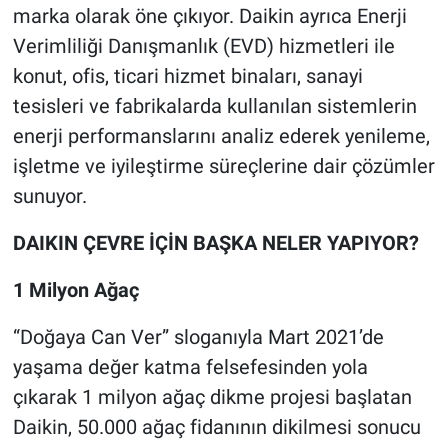
marka olarak öne çıkıyor. Daikin ayrıca Enerji
Verimliliği Danışmanlık (EVD) hizmetleri ile
konut, ofis, ticari hizmet binaları, sanayi
tesisleri ve fabrikalarda kullanılan sistemlerin
enerji performanslarını analiz ederek yenileme,
işletme ve iyileştirme süreçlerine dair çözümler
sunuyor.
DAIKIN ÇEVRE İÇİN BAŞKA NELER YAPIYOR?
1 Milyon Ağaç
“Doğaya Can Ver” sloganıyla Mart 2021’de
yaşama değer katma felsefesinden yola
çıkarak 1 milyon ağaç dikme projesi başlatan
Daikin, 50.000 ağaç fidanının dikilmesi sonucu