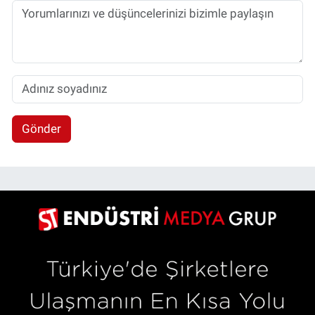
Gönder