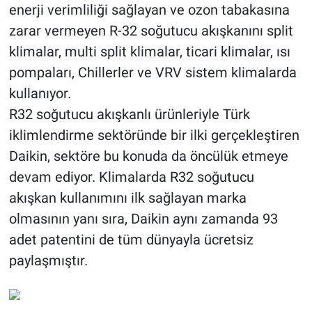
enerji verimliliği sağlayan ve ozon tabakasına
zarar vermeyen R-32 soğutucu akışkanını split
klimalar, multi split klimalar, ticari klimalar, ısı
pompaları, Chillerler ve VRV sistem klimalarda
kullanıyor.
R32 soğutucu akışkanlı ürünleriyle Türk
iklimlendirme sektöründe bir ilki gerçekleştiren
Daikin, sektöre bu konuda da öncülük etmeye
devam ediyor. Klimalarda R32 soğutucu
akışkan kullanımını ilk sağlayan marka
olmasının yanı sıra, Daikin aynı zamanda 93
adet patentini de tüm dünyayla ücretsiz
paylaşmıştır.