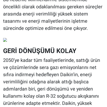
öncelikli olarak odaklanılması gereken süreçler
arasında enerji verimliliği yüksek sistem
tasarımı ve enerji maliyetlerinin işletme
sürecinde optimize edilmesi öne çıkıyor.
GERİ DÖNÜŞÜMÜ KOLAY
2050’ye kadar tüm faaliyetlerinde, sattığı ürün
ve çözümlerinde sera gazı emisyonlarını net
sıfıra indirmeyi hedefleyen Daikin’in, enerji
verimliliğini odağına alarak attığı başlıca
adımlardan biri, geri dönüşümü ve yeniden
kullanımı kolay olan R-32 soğutucu akışkanını
ürünlerine adapte etmektir. Daikin, yüksek