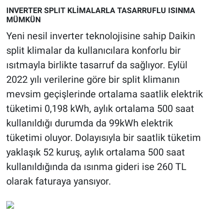
INVERTER SPLIT KLİMALARLA TASARRUFLU ISINMA
MÜMKÜN
Yeni nesil inverter teknolojisine sahip Daikin
split klimalar da kullanıcılara konforlu bir
ısıtmayla birlikte tasarruf da sağlıyor. Eylül
2022 yılı verilerine göre bir split klimanın
mevsim geçişlerinde ortalama saatlik elektrik
tüketimi 0,198 kWh, aylık ortalama 500 saat
kullanıldığı durumda da 99kWh elektrik
tüketimi oluyor. Dolayısıyla bir saatlik tüketim
yaklaşık 52 kuruş, aylık ortalama 500 saat
kullanıldığında da ısınma gideri ise 260 TL
olarak faturaya yansıyor.