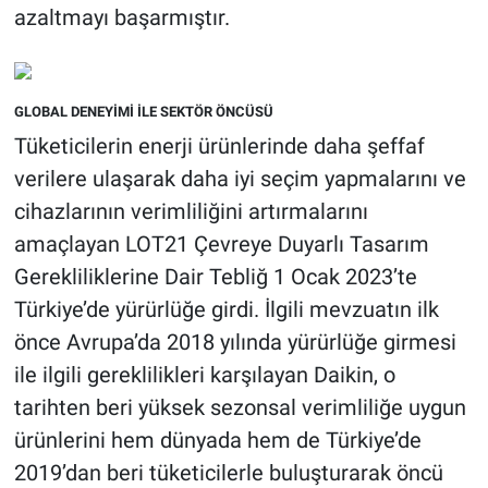
azaltmayı başarmıştır.
GLOBAL DENEYİMİ İLE SEKTÖR ÖNCÜSÜ
Tüketicilerin enerji ürünlerinde daha şeffaf
verilere ulaşarak daha iyi seçim yapmalarını ve
cihazlarının verimliliğini artırmalarını
amaçlayan LOT21 Çevreye Duyarlı Tasarım
Gerekliliklerine Dair Tebliğ 1 Ocak 2023’te
Türkiye’de yürürlüğe girdi. İlgili mevzuatın ilk
önce Avrupa’da 2018 yılında yürürlüğe girmesi
ile ilgili gereklilikleri karşılayan Daikin, o
tarihten beri yüksek sezonsal verimliliğe uygun
ürünlerini hem dünyada hem de Türkiye’de
2019’dan beri tüketicilerle buluşturarak öncü