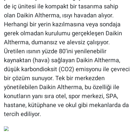
de iç ünitesi ile kompakt bir tasarıma sahip
olan Daikin Altherma, ısıyı havadan alıyor.
Herhangi bir yerin kazılmasına veya sondaja
gerek olmadan kurulumu gerçekleşen Daikin
Altherma, dumansız ve alevsiz çalışıyor.
Üretilen ısının yüzde 80’ini yenilenebilir
kaynaktan (hava) sağlayan Daikin Altherma,
düşük karbondioksit (CO2) emisyonu ile çevreci
bir çözüm sunuyor. Tek bir merkezden
yönetilebilen Daikin Altherma, bu özelliği ile
konutların yanı sıra otel, spor merkezi, SPA,
hastane, kütüphane ve okul gibi mekanlarda da
tercih ediliyor.