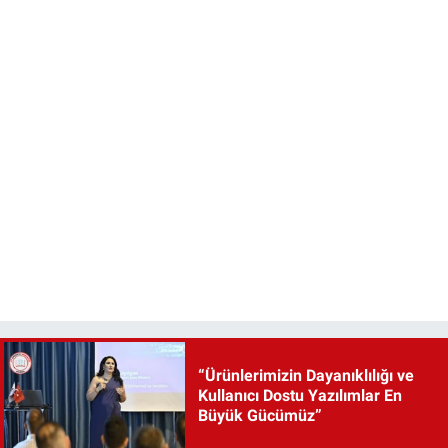
“Ürünlerimizin Dayanıklılığı ve
Kullanıcı Dostu Yazılımlar En
Büyük Gücümüz”