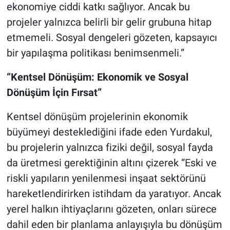
ekonomiye ciddi katkı sağlıyor. Ancak bu
projeler yalnızca belirli bir gelir grubuna hitap
etmemeli. Sosyal dengeleri gözeten, kapsayıcı
bir yapılaşma politikası benimsenmeli.”
“Kentsel Dönüşüm: Ekonomik ve Sosyal
Dönüşüm İçin Fırsat”
Kentsel dönüşüm projelerinin ekonomik
büyümeyi desteklediğini ifade eden Yurdakul,
bu projelerin yalnızca fiziki değil, sosyal fayda
da üretmesi gerektiğinin altını çizerek “Eski ve
riskli yapıların yenilenmesi inşaat sektörünü
hareketlendirirken istihdam da yaratıyor. Ancak
yerel halkın ihtiyaçlarını gözeten, onları sürece
dahil eden bir planlama anlayışıyla bu dönüşüm