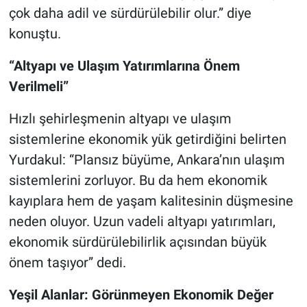
çok daha adil ve sürdürülebilir olur.” diye
konuştu.
“Altyapı ve Ulaşım Yatırımlarına Önem
Verilmeli”
Hızlı şehirleşmenin altyapı ve ulaşım
sistemlerine ekonomik yük getirdiğini belirten
Yurdakul: “Plansız büyüme, Ankara’nın ulaşım
sistemlerini zorluyor. Bu da hem ekonomik
kayıplara hem de yaşam kalitesinin düşmesine
neden oluyor. Uzun vadeli altyapı yatırımları,
ekonomik sürdürülebilirlik açısından büyük
önem taşıyor” dedi.
Yeşil Alanlar: Görünmeyen Ekonomik Değer