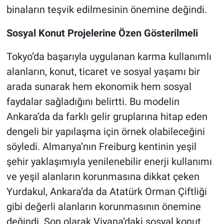
binaların teşvik edilmesinin önemine değindi.
Sosyal Konut Projelerine Özen Gösterilmeli
Tokyo’da başarıyla uygulanan karma kullanımlı
alanların, konut, ticaret ve sosyal yaşamı bir
arada sunarak hem ekonomik hem sosyal
faydalar sağladığını belirtti. Bu modelin
Ankara’da da farklı gelir gruplarına hitap eden
dengeli bir yapılaşma için örnek olabileceğini
söyledi. Almanya’nın Freiburg kentinin yeşil
şehir yaklaşımıyla yenilenebilir enerji kullanımı
ve yeşil alanların korunmasına dikkat çeken
Yurdakul, Ankara’da da Atatürk Orman Çiftliği
gibi değerli alanların korunmasının önemine
değindi. Son olarak Viyana’daki sosyal konut