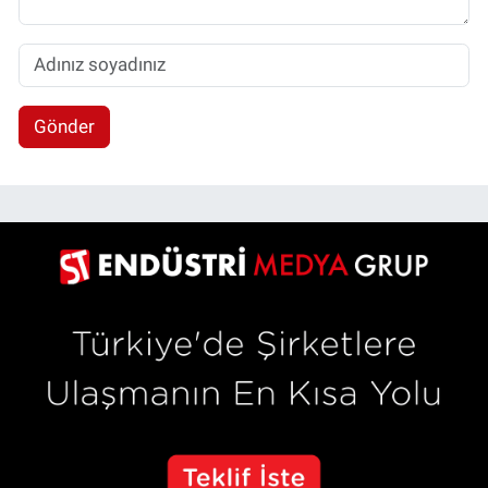
Gönder