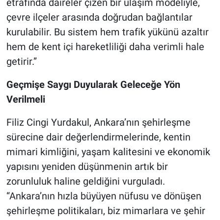
etrafında daireler çizen bir ulaşım modeliyle,
çevre ilçeler arasında doğrudan bağlantılar
kurulabilir. Bu sistem hem trafik yükünü azaltır
hem de kent içi hareketliliği daha verimli hale
getirir.”
Geçmişe Saygı Duyularak Geleceğe Yön
Verilmeli
Filiz Cingi Yurdakul, Ankara’nın şehirleşme
sürecine dair değerlendirmelerinde, kentin
mimari kimliğini, yaşam kalitesini ve ekonomik
yapısını yeniden düşünmenin artık bir
zorunluluk haline geldiğini vurguladı.
“Ankara’nın hızla büyüyen nüfusu ve dönüşen
şehirleşme politikaları, biz mimarlara ve şehir