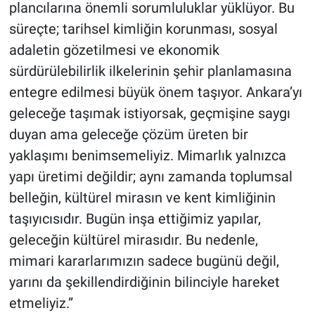
plancılarına önemli sorumluluklar yüklüyor. Bu
süreçte; tarihsel kimliğin korunması, sosyal
adaletin gözetilmesi ve ekonomik
sürdürülebilirlik ilkelerinin şehir planlamasına
entegre edilmesi büyük önem taşıyor. Ankara’yı
geleceğe taşımak istiyorsak, geçmişine saygı
duyan ama geleceğe çözüm üreten bir
yaklaşımı benimsemeliyiz. Mimarlık yalnızca
yapı üretimi değildir; aynı zamanda toplumsal
belleğin, kültürel mirasın ve kent kimliğinin
taşıyıcısıdır. Bugün inşa ettiğimiz yapılar,
geleceğin kültürel mirasıdır. Bu nedenle,
mimari kararlarımızın sadece bugünü değil,
yarını da şekillendirdiğinin bilinciyle hareket
etmeliyiz.”