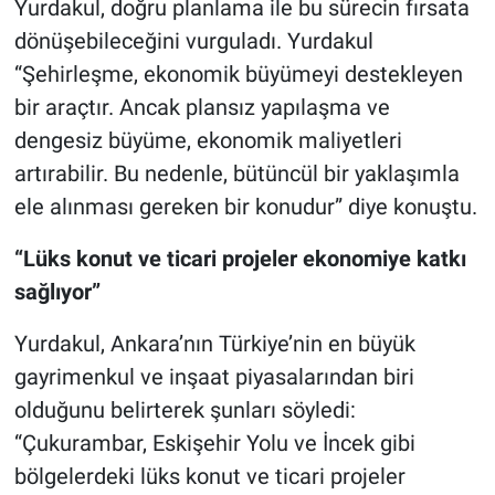
Yurdakul, doğru planlama ile bu sürecin fırsata
dönüşebileceğini vurguladı. Yurdakul
“Şehirleşme, ekonomik büyümeyi destekleyen
bir araçtır. Ancak plansız yapılaşma ve
dengesiz büyüme, ekonomik maliyetleri
artırabilir. Bu nedenle, bütüncül bir yaklaşımla
ele alınması gereken bir konudur” diye konuştu.
“Lüks konut ve ticari projeler ekonomiye katkı
sağlıyor”
Yurdakul, Ankara’nın Türkiye’nin en büyük
gayrimenkul ve inşaat piyasalarından biri
olduğunu belirterek şunları söyledi:
“Çukurambar, Eskişehir Yolu ve İncek gibi
bölgelerdeki lüks konut ve ticari projeler