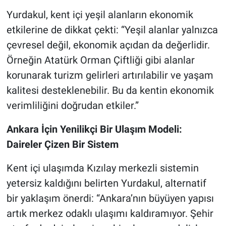
Yurdakul, kent içi yeşil alanların ekonomik
etkilerine de dikkat çekti: “Yeşil alanlar yalnızca
çevresel değil, ekonomik açıdan da değerlidir.
Örneğin Atatürk Orman Çiftliği gibi alanlar
korunarak turizm gelirleri artırılabilir ve yaşam
kalitesi desteklenebilir. Bu da kentin ekonomik
verimliliğini doğrudan etkiler.”
Ankara İçin Yenilikçi Bir Ulaşım Modeli:
Daireler Çizen Bir Sistem
Kent içi ulaşımda Kızılay merkezli sistemin
yetersiz kaldığını belirten Yurdakul, alternatif
bir yaklaşım önerdi: “Ankara’nın büyüyen yapısı
artık merkez odaklı ulaşımı kaldıramıyor. Şehir