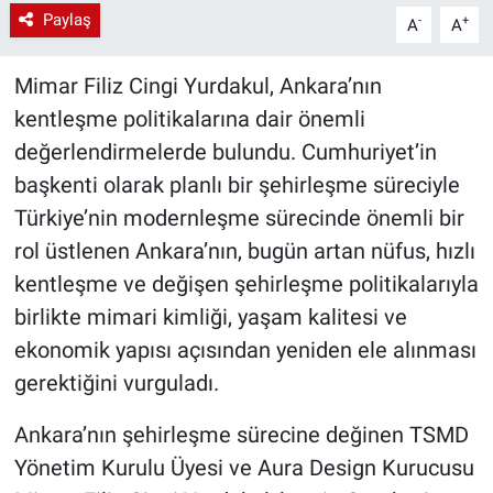
Paylaş
-
+
A
A
Mimar Filiz Cingi Yurdakul, Ankara’nın
kentleşme politikalarına dair önemli
değerlendirmelerde bulundu. Cumhuriyet’in
başkenti olarak planlı bir şehirleşme süreciyle
Türkiye’nin modernleşme sürecinde önemli bir
rol üstlenen Ankara’nın, bugün artan nüfus, hızlı
kentleşme ve değişen şehirleşme politikalarıyla
birlikte mimari kimliği, yaşam kalitesi ve
ekonomik yapısı açısından yeniden ele alınması
gerektiğini vurguladı.
Ankara’nın şehirleşme sürecine değinen TSMD
Yönetim Kurulu Üyesi ve Aura Design Kurucusu