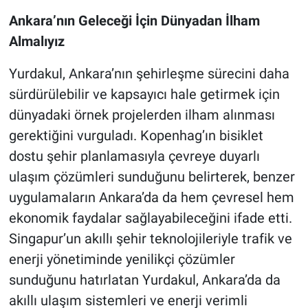
Ankara’nın Geleceği İçin Dünyadan İlham
Almalıyız
Yurdakul, Ankara’nın şehirleşme sürecini daha
sürdürülebilir ve kapsayıcı hale getirmek için
dünyadaki örnek projelerden ilham alınması
gerektiğini vurguladı. Kopenhag’ın bisiklet
dostu şehir planlamasıyla çevreye duyarlı
ulaşım çözümleri sunduğunu belirterek, benzer
uygulamaların Ankara’da da hem çevresel hem
ekonomik faydalar sağlayabileceğini ifade etti.
Singapur’un akıllı şehir teknolojileriyle trafik ve
enerji yönetiminde yenilikçi çözümler
sunduğunu hatırlatan Yurdakul, Ankara’da da
akıllı ulaşım sistemleri ve enerji verimli