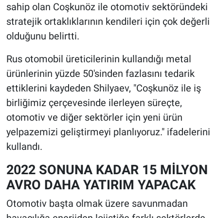
sahip olan Coşkunöz ile otomotiv sektöründeki
stratejik ortaklıklarının kendileri için çok değerli
olduğunu belirtti.
Rus otomobil üreticilerinin kullandığı metal
ürünlerinin yüzde 50'sinden fazlasını tedarik
ettiklerini kaydeden Shilyaev, "Coşkunöz ile iş
birliğimiz çerçevesinde ilerleyen süreçte,
otomotiv ve diğer sektörler için yeni ürün
yelpazemizi geliştirmeyi planlıyoruz." ifadelerini
kullandı.
2022 SONUNA KADAR 15 MİLYON
AVRO DAHA YATIRIM YAPACAK
Otomotiv başta olmak üzere savunmadan