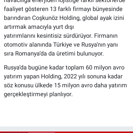
havacılığa enerjiden lojistiğe farklı sektörlerde
faaliyet gösteren 13 farklı firmayı bünyesinde
barındıran Coşkunöz Holding, global ayak izini
artırmak amacıyla yurt dışı
yatırımlarını kesintisiz sürdürüyor. Firmanın
otomotiv alanında Türkiye ve Rusya'nın yanı
sıra Romanya’da da üretimi bulunuyor.
Rusya’da bugüne kadar toplam 60 milyon avro
yatırım yapan Holding, 2022 yılı sonuna kadar
söz konusu ülkede 15 milyon avro daha yatırım
gerçekleştirmeyi planlıyor.