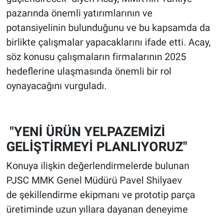
pazarında önemli yatırımlarının ve
potansiyelinin bulunduğunu ve bu kapsamda da
birlikte çalışmalar yapacaklarını ifade etti. Acay,
söz konusu çalışmaların firmalarının 2025
hedeflerine ulaşmasında önemli bir rol
oynayacağını vurguladı.
"YENİ ÜRÜN YELPAZEMİZİ
GELİŞTİRMEYİ PLANLIYORUZ"
Konuya ilişkin değerlendirmelerde bulunan
PJSC MMK Genel Müdürü Pavel Shilyaev
de şekillendirme ekipmanı ve prototip parça
üretiminde uzun yıllara dayanan deneyime