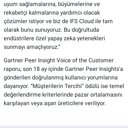
uyum sağlamalarına, büyümelerine ve
rekabetçi kalmalarına yardımcı olacak
çözümler istiyor ve biz de IFS Cloud ile tam
olarak bunu sunuyoruz. Bu doğrultuda
endüstrilere özel yapay zeka yetenekleri
sunmayı amaçlıyoruz.”
Gartner Peer Insight Voice of the Customer
raporu, son 18 ay içinde Gartner Peer Insights'a
gönderilen doğrulanmış kullanıcı yorumlarına
dayanıyor. “Müşterilerin Tercihi” ödülü ise temel
değerlendirme kriterlerinde pazar ortalamasını
karşılayan veya aşan üreticilere veriliyor.