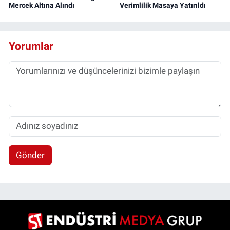
Mercek Altına Alındı
Verimlilik Masaya Yatırıldı
Yorumlar
Gönder