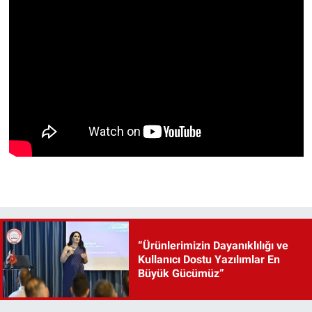
“Ürünlerimizin Dayanıklılığı ve
Kullanıcı Dostu Yazılımlar En
Büyük Gücümüz”