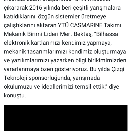
çıkararak 2016 yılında beri çeşitli yarışmalara
katıldıklarını, özgün sistemler üretmeye
çalıştıklarını aktaran YTÜ CASMARINE Takımı
Mekanik Birimi Lideri Mert Bektaş, “Bilhassa
elektronik kartlarımızı kendimiz yapmaya,
mekanik tasarımlarımızı kendimiz oluşturmaya
ve yazılımlarımızı yazarken bilgi birikimimizden
yararlanmaya özen gösteriyoruz. Bu yılda Çizgi
Teknoloji sponsorluğunda, yarışmada
okulumuzu ve ideallerimizi temsil ettik.” diye
konuştu.