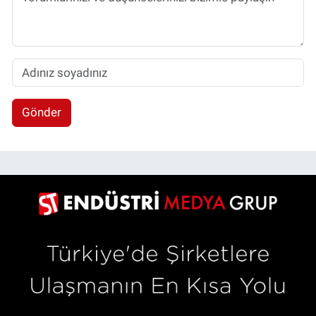
Gönder