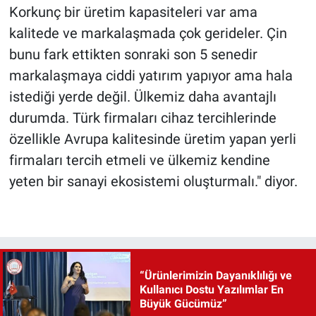
Korkunç bir üretim kapasiteleri var ama
kalitede ve markalaşmada çok gerideler. Çin
bunu fark ettikten sonraki son 5 senedir
markalaşmaya ciddi yatırım yapıyor ama hala
istediği yerde değil. Ülkemiz daha avantajlı
durumda. Türk firmaları cihaz tercihlerinde
özellikle Avrupa kalitesinde üretim yapan yerli
firmaları tercih etmeli ve ülkemiz kendine
yeten bir sanayi ekosistemi oluşturmalı." diyor.
“Ürünlerimizin Dayanıklılığı ve
Kullanıcı Dostu Yazılımlar En
Büyük Gücümüz”