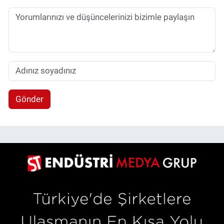
Gönder