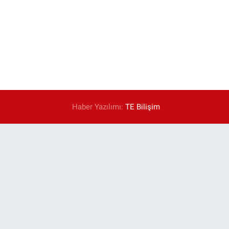
Haber Yazılımı:
TE Bilişim