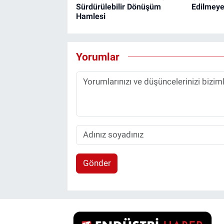
Sürdürülebilir Dönüşüm
Edilmeye
Hamlesi
Yorumlar
Gönder