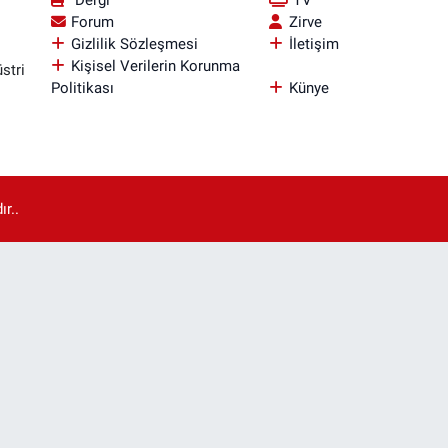
Forum
Zirve
Gizlilik Sözleşmesi
İletişim
Kişisel Verilerin Korunma
stri
Politikası
Künye
r..