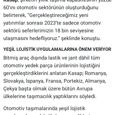
60’ını otomotiv sektörünün oluşturduğunu
belirterek, “Gerçekleştireceğimiz yeni
yatırımlar sonrası 2023’te sadece otomotiv
sektörü seferlerimizin 18 bin seviyesine
ulaşmasını hedefliyoruz.” şeklinde konuştu.
YEŞİL LOJİSTİK UYGULAMALARINA ÖNEM VERİYOR
Bitmiş araç dışında lastik ve jant dâhil tüm
otomotiv yedek parça ürünlerinin lojistiğini
gerçekleştirdiklerini anlatan Kasap; Romanya,
Slovakya, İspanya, Fransa, Portekiz, Almanya,
Çekya başta olmak üzere bütün Avrupa
ülkelerine taşımacılık yaptıklarını söyledi.
Otomotiv taşımalarında yeşil lojistik