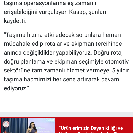
taşıma operasyonlarına eş zamanlı
erişebildiğini vurgulayan Kasap, şunları
kaydetti:
“Taşıma hızına etki edecek sorunlara hemen
müdahale edip rotalar ve ekipman tercihinde
anında değişiklikler yapabiliyoruz. Doğru rota,
doğru planlama ve ekipman seçimiyle otomotiv
sektörüne tam zamanlı hizmet vermeye, 5 yıldır
taşıma hacmimizi her sene artırarak devam
ediyoruz.”
“Ürünlerimizin Dayanıklılığı ve