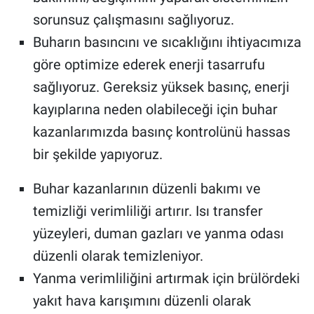
sorunsuz çalışmasını sağlıyoruz.
Buharın basıncını ve sıcaklığını ihtiyacımıza
göre optimize ederek enerji tasarrufu
sağlıyoruz. Gereksiz yüksek basınç, enerji
kayıplarına neden olabileceği için buhar
kazanlarımızda basınç kontrolünü hassas
bir şekilde yapıyoruz.
Buhar kazanlarının düzenli bakımı ve
temizliği verimliliği artırır. Isı transfer
yüzeyleri, duman gazları ve yanma odası
düzenli olarak temizleniyor.
Yanma verimliliğini artırmak için brülördeki
yakıt hava karışımını düzenli olarak