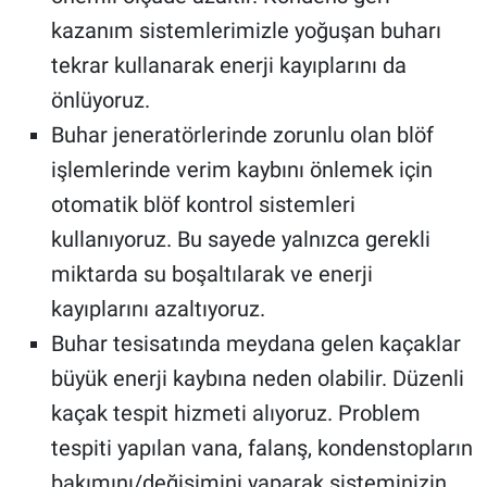
kazanım sistemlerimizle yoğuşan buharı
tekrar kullanarak enerji kayıplarını da
önlüyoruz.
Buhar jeneratörlerinde zorunlu olan blöf
işlemlerinde verim kaybını önlemek için
otomatik blöf kontrol sistemleri
kullanıyoruz. Bu sayede yalnızca gerekli
miktarda su boşaltılarak ve enerji
kayıplarını azaltıyoruz.
Buhar tesisatında meydana gelen kaçaklar
büyük enerji kaybına neden olabilir. Düzenli
kaçak tespit hizmeti alıyoruz. Problem
tespiti yapılan vana, falanş, kondenstopların
bakımını/değişimini yaparak sisteminizin