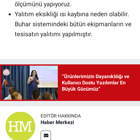
ölçümünü yapıyoruz.
Yalıtım eksikliği ısı kaybına neden olabilir.
Buhar sistemindeki bütün ekipmanların ve
tesisatın yalıtımı yapılmıştır.
“Ürünlerimizin Dayanıklılığı ve
Kullanıcı Dostu Yazılımlar En
Büyük Gücümüz”
EDITÖR HAKKINDA
Haber Merkezi