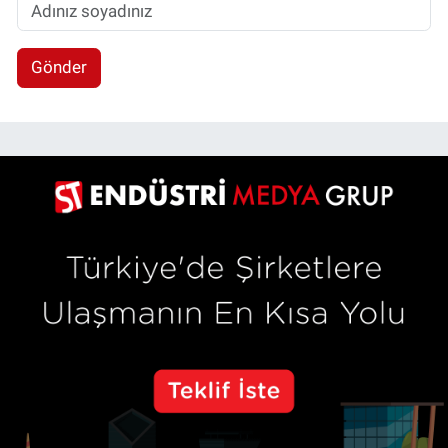
Gönder