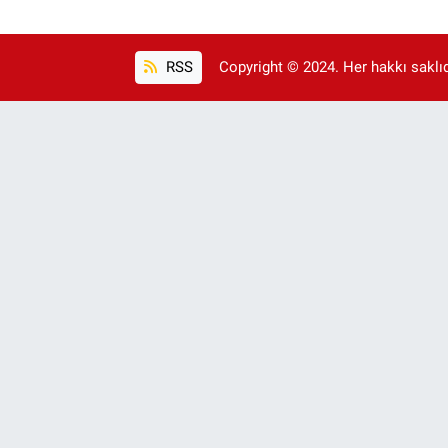
RSS
Copyright © 2024. Her hakkı saklıdı