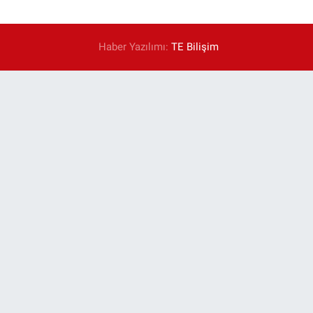
Haber Yazılımı:
TE Bilişim