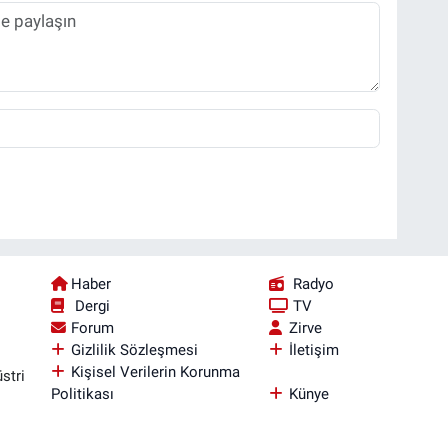
Haber
Radyo
Dergi
TV
Forum
Zirve
Gizlilik Sözleşmesi
İletişim
Kişisel Verilerin Korunma
stri
Politikası
Künye