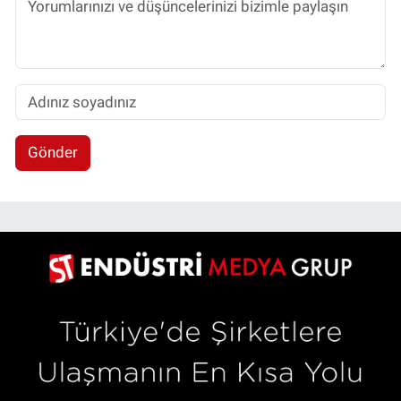
Gönder