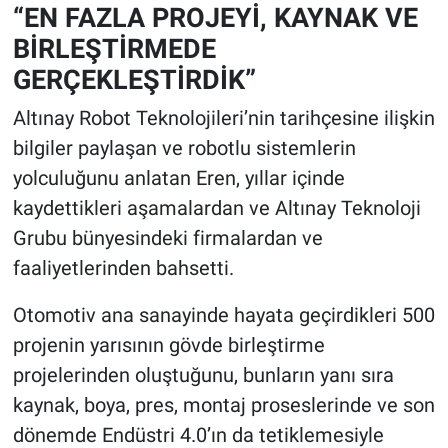
“EN FAZLA PROJEYİ, KAYNAK VE
BİRLEŞTİRMEDE
GERÇEKLEŞTİRDİK”
Altınay Robot Teknolojileri’nin tarihçesine ilişkin
bilgiler paylaşan ve robotlu sistemlerin
yolculuğunu anlatan Eren, yıllar içinde
kaydettikleri aşamalardan ve Altınay Teknoloji
Grubu bünyesindeki firmalardan ve
faaliyetlerinden bahsetti.
Otomotiv ana sanayinde hayata geçirdikleri 500
projenin yarısının gövde birleştirme
projelerinden oluştuğunu, bunların yanı sıra
kaynak, boya, pres, montaj proseslerinde ve son
dönemde Endüstri 4.0’ın da tetiklemesiyle