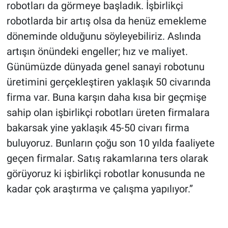
robotları da görmeye başladık. İşbirlikçi
robotlarda bir artış olsa da henüz emekleme
döneminde olduğunu söyleyebiliriz. Aslında
artışın önündeki engeller; hız ve maliyet.
Günümüzde dünyada genel sanayi robotunu
üretimini gerçekleştiren yaklaşık 50 civarında
firma var. Buna karşın daha kısa bir geçmişe
sahip olan işbirlikçi robotları üreten firmalara
bakarsak yine yaklaşık 45-50 civarı firma
buluyoruz. Bunların çoğu son 10 yılda faaliyete
geçen firmalar. Satış rakamlarına ters olarak
görüyoruz ki işbirlikçi robotlar konusunda ne
kadar çok araştırma ve çalışma yapılıyor.”