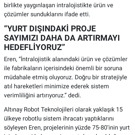
birlikte yaygınlaşan intralojistikte ürün ve
çözümler sunduklarını ifade etti.
“YURT DIŞINDAKİ PROJE
SAYIMIZI DAHA DA ARTIRMAYI
HEDEFLİYORUZ”
Eren, “İntralojistik alanındaki ürün ve çözümler
ile fabrikaların içerisindeki önemli bir soruna
müdahale etmiş oluyoruz. Doğru bir stratejiyle
atıl hareketleri minimize ederek sistem
verimliliğini artırıyoruz.” dedi.
Altınay Robot Teknolojileri olarak yaklaşık 15
ülkeye robotlu sistem ihracatı yaptıklarını
söyleyen Eren, projelerinin yüzde 75-80’inin yurt