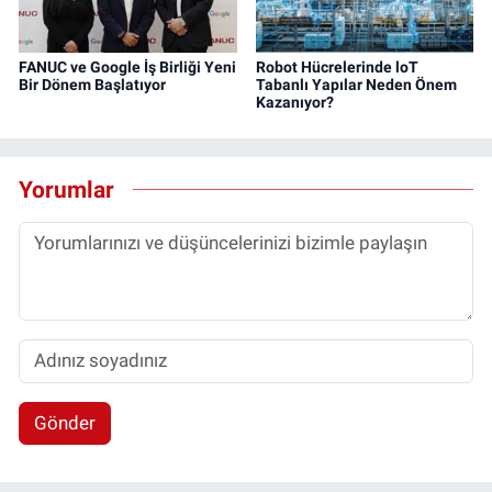
FANUC ve Google İş Birliği Yeni
Robot Hücrelerinde loT
Bir Dönem Başlatıyor
Tabanlı Yapılar Neden Önem
Kazanıyor?
Yorumlar
Gönder