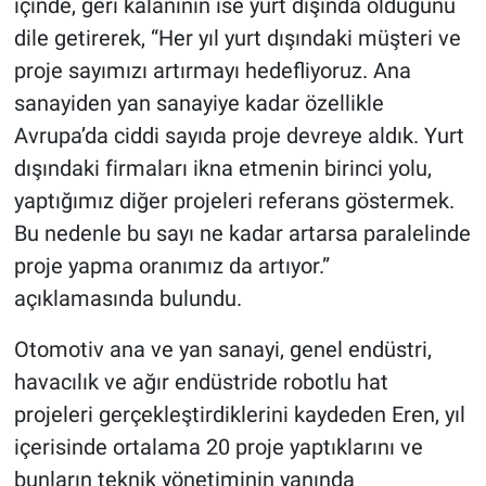
içinde, geri kalanının ise yurt dışında olduğunu
dile getirerek, “Her yıl yurt dışındaki müşteri ve
proje sayımızı artırmayı hedefliyoruz. Ana
sanayiden yan sanayiye kadar özellikle
Avrupa’da ciddi sayıda proje devreye aldık. Yurt
dışındaki firmaları ikna etmenin birinci yolu,
yaptığımız diğer projeleri referans göstermek.
Bu nedenle bu sayı ne kadar artarsa paralelinde
proje yapma oranımız da artıyor.”
açıklamasında bulundu.
Otomotiv ana ve yan sanayi, genel endüstri,
havacılık ve ağır endüstride robotlu hat
projeleri gerçekleştirdiklerini kaydeden Eren, yıl
içerisinde ortalama 20 proje yaptıklarını ve
bunların teknik yönetiminin yanında