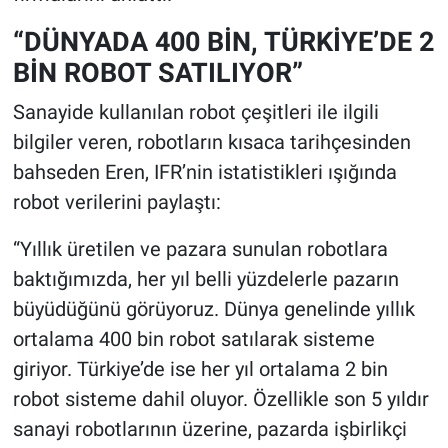
“DÜNYADA 400 BİN, TÜRKİYE’DE 2
BİN ROBOT SATILIYOR”
Sanayide kullanılan robot çeşitleri ile ilgili
bilgiler veren, robotların kısaca tarihçesinden
bahseden Eren, IFR’nin istatistikleri ışığında
robot verilerini paylaştı:
“Yıllık üretilen ve pazara sunulan robotlara
baktığımızda, her yıl belli yüzdelerle pazarın
büyüdüğünü görüyoruz. Dünya genelinde yıllık
ortalama 400 bin robot satılarak sisteme
giriyor. Türkiye’de ise her yıl ortalama 2 bin
robot sisteme dahil oluyor. Özellikle son 5 yıldır
sanayi robotlarının üzerine, pazarda işbirlikçi