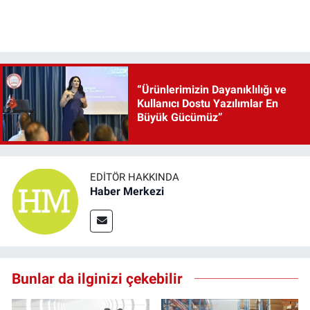
“Ürünlerimizin Dayanıklılığı ve
Kullanıcı Dostu Yazılımlar En
Büyük Gücümüz”
EDITÖR HAKKINDA
Haber Merkezi
Bunlar da ilginizi çekebilir