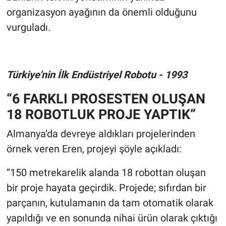
organizasyon ayağının da önemli olduğunu
vurguladı.
Türkiye'nin İlk Endüstriyel Robotu - 1993
“6 FARKLI PROSESTEN OLUŞAN
18 ROBOTLUK PROJE YAPTIK”
Almanya’da devreye aldıkları projelerinden
örnek veren Eren, projeyi şöyle açıkladı:
“150 metrekarelik alanda 18 robottan oluşan
bir proje hayata geçirdik. Projede; sıfırdan bir
parçanın, kutulamanın da tam otomatik olarak
yapıldığı ve en sonunda nihai ürün olarak çıktığı