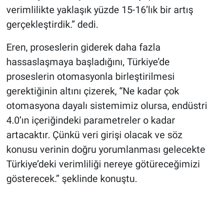
verimlilikte yaklaşık yüzde 15-16’lık bir artış
gerçekleştirdik.” dedi.
Eren, proseslerin giderek daha fazla
hassaslaşmaya başladığını, Türkiye’de
proseslerin otomasyonla birleştirilmesi
gerektiğinin altını çizerek, “Ne kadar çok
otomasyona dayalı sistemimiz olursa, endüstri
4.0’ın içeriğindeki parametreler o kadar
artacaktır. Çünkü veri girişi olacak ve söz
konusu verinin doğru yorumlanması gelecekte
Türkiye’deki verimliliği nereye götüreceğimizi
gösterecek.” şeklinde konuştu.