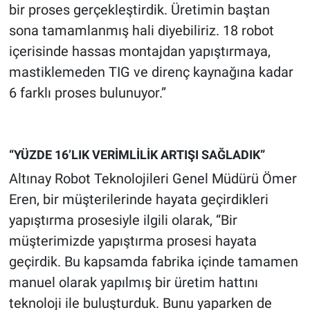
bir proses gerçekleştirdik. Üretimin baştan
sona tamamlanmış hali diyebiliriz. 18 robot
içerisinde hassas montajdan yapıştırmaya,
mastiklemeden TIG ve direnç kaynağına kadar
6 farklı proses bulunuyor.”
“YÜZDE 16’LIK VERİMLİLİK ARTIŞI SAĞLADIK”
Altınay Robot Teknolojileri Genel Müdürü Ömer
Eren, bir müşterilerinde hayata geçirdikleri
yapıştırma prosesiyle ilgili olarak, “Bir
müşterimizde yapıştırma prosesi hayata
geçirdik. Bu kapsamda fabrika içinde tamamen
manuel olarak yapılmış bir üretim hattını
teknoloji ile buluşturduk. Bunu yaparken de