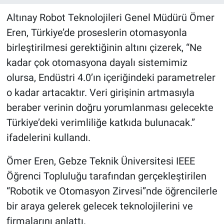
Altınay Robot Teknolojileri Genel Müdürü Ömer
Eren, Türkiye’de proseslerin otomasyonla
birleştirilmesi gerektiğinin altını çizerek, “Ne
kadar çok otomasyona dayalı sistemimiz
olursa, Endüstri 4.0’ın içeriğindeki parametreler
o kadar artacaktır. Veri girişinin artmasıyla
beraber verinin doğru yorumlanması gelecekte
Türkiye’deki verimliliğe katkıda bulunacak.”
ifadelerini kullandı.
Ömer Eren, Gebze Teknik Üniversitesi IEEE
Öğrenci Topluluğu tarafından gerçekleştirilen
“Robotik ve Otomasyon Zirvesi”nde öğrencilerle
bir araya gelerek gelecek teknolojilerini ve
firmalarını anlattı.