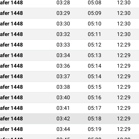
afer 1448
03:28
05:08
12:30
afer 1448
03:29
05:09
12:30
afer 1448
03:30
05:10
12:30
afer 1448
03:32
05:11
12:30
afer 1448
03:33
05:12
12:29
afer 1448
03:34
05:13
12:29
afer 1448
03:36
05:14
12:29
afer 1448
03:37
05:14
12:29
afer 1448
03:38
05:15
12:29
afer 1448
03:40
05:16
12:29
afer 1448
03:41
05:17
12:29
afer 1448
03:42
05:18
12:29
afer 1448
03:44
05:19
12:29