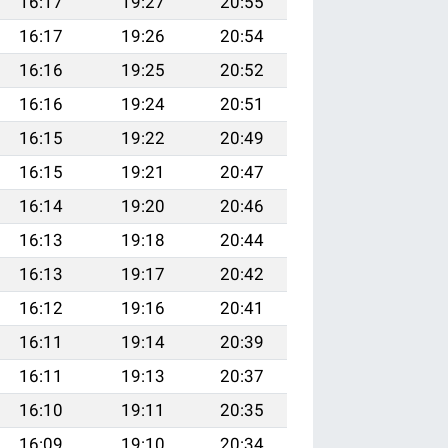
16:17
19:27
20:55
16:17
19:26
20:54
16:16
19:25
20:52
16:16
19:24
20:51
16:15
19:22
20:49
16:15
19:21
20:47
16:14
19:20
20:46
16:13
19:18
20:44
16:13
19:17
20:42
16:12
19:16
20:41
16:11
19:14
20:39
16:11
19:13
20:37
16:10
19:11
20:35
16:09
19:10
20:34