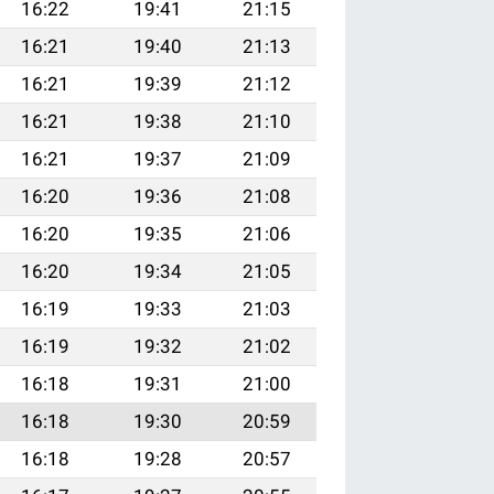
16:22
19:41
21:15
16:21
19:40
21:13
16:21
19:39
21:12
16:21
19:38
21:10
16:21
19:37
21:09
16:20
19:36
21:08
16:20
19:35
21:06
16:20
19:34
21:05
16:19
19:33
21:03
16:19
19:32
21:02
16:18
19:31
21:00
16:18
19:30
20:59
16:18
19:28
20:57