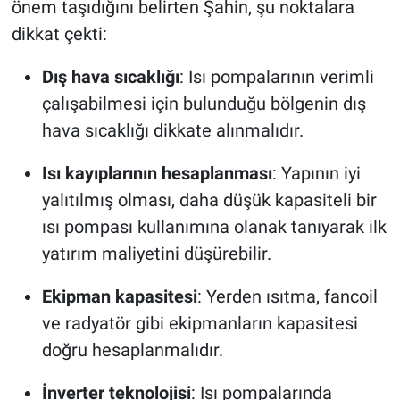
önem taşıdığını belirten Şahin, şu noktalara
dikkat çekti:
Dış hava sıcaklığı
: Isı pompalarının verimli
çalışabilmesi için bulunduğu bölgenin dış
hava sıcaklığı dikkate alınmalıdır.
Isı kayıplarının hesaplanması
: Yapının iyi
yalıtılmış olması, daha düşük kapasiteli bir
ısı pompası kullanımına olanak tanıyarak ilk
yatırım maliyetini düşürebilir.
Ekipman kapasitesi
: Yerden ısıtma, fancoil
ve radyatör gibi ekipmanların kapasitesi
doğru hesaplanmalıdır.
İnverter teknolojisi
: Isı pompalarında