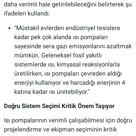
daha verimli hale getirilebileceğini belirterek şu
ifadeleri kullandı:
"Müstakil evlerden endüstriyel tesislere
kadar pek çok alanda ısı pompaları
sayesinde sera gazı emisyonlarını azaltmak
mümkün. Geleneksel fosil yakıtlı
sistemlerde ısı, kimyasal reaksiyonlarla
üretilirken, ısı pompaları çevreden aldığı
enerjiyi kullanıyor ve harcadığı enerjinin 4
katına kadar ısı üretebiliyor."
Doğru Sistem Seçimi Kritik Önem Taşıyor
Isı pompalarının verimli çalışabilmesi için doğru
projelendirme ve ekipman seçiminin kritik