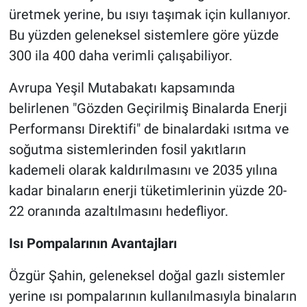
üretmek yerine, bu ısıyı taşımak için kullanıyor.
Bu yüzden geleneksel sistemlere göre yüzde
300 ila 400 daha verimli çalışabiliyor.
Avrupa Yeşil Mutabakatı kapsamında
belirlenen "Gözden Geçirilmiş Binalarda Enerji
Performansı Direktifi" de binalardaki ısıtma ve
soğutma sistemlerinden fosil yakıtların
kademeli olarak kaldırılmasını ve 2035 yılına
kadar binaların enerji tüketimlerinin yüzde 20-
22 oranında azaltılmasını hedefliyor.
Isı Pompalarının Avantajları
Özgür Şahin, geleneksel doğal gazlı sistemler
yerine ısı pompalarının kullanılmasıyla binaların