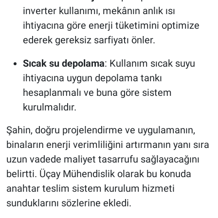
inverter kullanımı, mekânın anlık ısı
ihtiyacına göre enerji tüketimini optimize
ederek gereksiz sarfiyatı önler.
Sıcak su depolama
: Kullanım sıcak suyu
ihtiyacına uygun depolama tankı
hesaplanmalı ve buna göre sistem
kurulmalıdır.
Şahin, doğru projelendirme ve uygulamanın,
binaların enerji verimliliğini artırmanın yanı sıra
uzun vadede maliyet tasarrufu sağlayacağını
belirtti. Üçay Mühendislik olarak bu konuda
anahtar teslim sistem kurulum hizmeti
sunduklarını sözlerine ekledi.