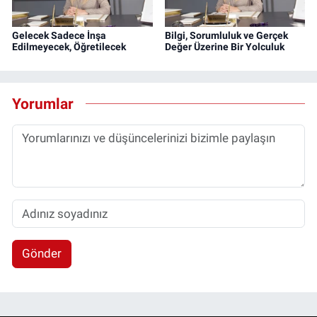
Gelecek Sadece İnşa
Bilgi, Sorumluluk ve Gerçek
Edilmeyecek, Öğretilecek
Değer Üzerine Bir Yolculuk
Yorumlar
Gönder