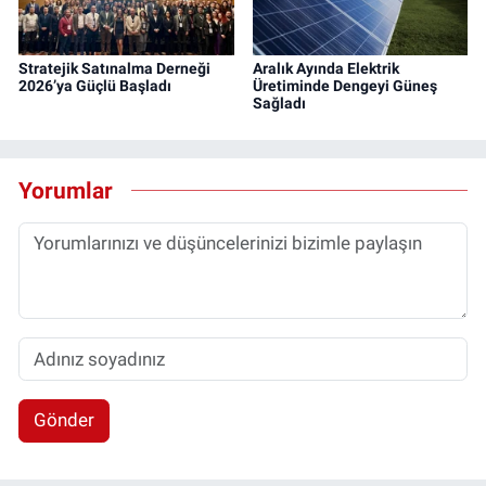
Stratejik Satınalma Derneği
Aralık Ayında Elektrik
2026’ya Güçlü Başladı
Üretiminde Dengeyi Güneş
Sağladı
Yorumlar
Gönder