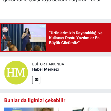
“Ürünlerimizin Dayanıklılığı ve
Kullanıcı Dostu Yazılımlar En
Büyük Gücümüz”
EDITÖR HAKKINDA
Haber Merkezi
Bunlar da ilginizi çekebilir