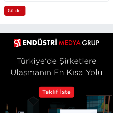
Gönder