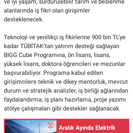
ve iyi yaşam, sürdürülebilir tarım ve beslenme
alanlarında iş fikri olan girişimler
desteklenecek.
Teknoloji ve yenilikçi iş fikirlerine 900 bin TL’ye
kadar TÜBİTAK’tan yatırım desteği sağlayan
BIGG Cube Programına, ön lisans, lisans,
yüksek lisans, doktora öğrencileri ve mezunlar
başvurabiliyor. Programa kabul edilen
girişimcilere teknik ve dikey mentorluk, mevcut
durum ve stratejik analizler, iş birliği ağlarından
faydalandırma, iş planı hazırlama, proje yazımı
atölye çalışmaları gibi destekler sağlanacak.
Aralık Ayında Elektrik