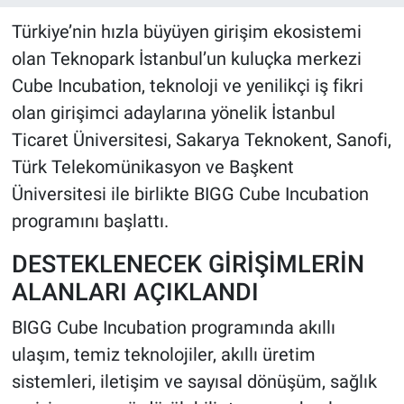
Türkiye’nin hızla büyüyen girişim ekosistemi
olan Teknopark İstanbul’un kuluçka merkezi
Cube Incubation, teknoloji ve yenilikçi iş fikri
olan girişimci adaylarına yönelik İstanbul
Ticaret Üniversitesi, Sakarya Teknokent, Sanofi,
Türk Telekomünikasyon ve Başkent
Üniversitesi ile birlikte BIGG Cube Incubation
programını başlattı.
DESTEKLENECEK GİRİŞİMLERİN
ALANLARI AÇIKLANDI
BIGG Cube Incubation programında akıllı
ulaşım, temiz teknolojiler, akıllı üretim
sistemleri, iletişim ve sayısal dönüşüm, sağlık