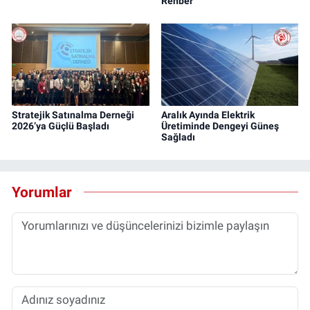
Rehber
Stratejik Satınalma Derneği
Aralık Ayında Elektrik
2026’ya Güçlü Başladı
Üretiminde Dengeyi Güneş
Sağladı
Yorumlar