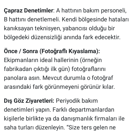
Çapraz Denetimler
: A hattının bakım personeli,
B hattını denetlemeli. Kendi bölgesinde hataları
kanıksayan teknisyen, yabancısı olduğu bir
bölgedeki düzensizliği anında fark edecektir.
Önce / Sonra (Fotoğraflı Kıyaslama):
Ekipmanların ideal hallerinin (örneğin
fabrikadan çıktığı ilk gün) fotoğraflarını
panolara asın. Mevcut durumla o fotoğraf
arasındaki fark görünmeyeni görünür kılar.
Dış Göz Ziyaretleri:
Periyodik bakım
denetimleri yapın. Farklı departmanlardan
kişilerle birlikte ya da danışmanlık firmaları ile
saha turları düzenleyin. “Size ters gelen ne