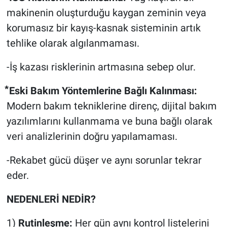
makinenin oluşturduğu kaygan zeminin veya
korumasız bir kayış-kasnak sisteminin artık
tehlike olarak algılanmaması.
-İş kazası risklerinin artmasına sebep olur.
⃰ Eski Bakım Yöntemlerine Bağlı Kalınması:
Modern bakım tekniklerine direnç, dijital bakım
yazılımlarını kullanmama ve buna bağlı olarak
veri analizlerinin doğru yapılamaması.
-Rekabet gücü düşer ve aynı sorunlar tekrar
eder.
NEDENLERİ NEDİR?
1) ​
Rutinleşme:
Her gün aynı kontrol listelerini