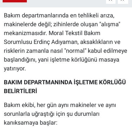
Bakım departmanlarında en tehlikeli arıza,
makinelerde değil; zihinlerde oluşan "alışma"
mekanizmasıdır. Moral Tekstil Bakım
Sorumlusu Erdinç Adıyaman, aksaklıkların ve
risklerin zamanla nasıl "normal" kabul edilmeye
başlandığını, yani işletme körlüğünü masaya
yatırıyor.
BAKIM DEPARTMANINDA İŞLETME KÖRLÜĞÜ
BELİRTİLERİ
​Bakım ekibi, her gün aynı makineler ve aynı
sorunlarla uğraştığı için şu durumları
kanıksamaya başlar: