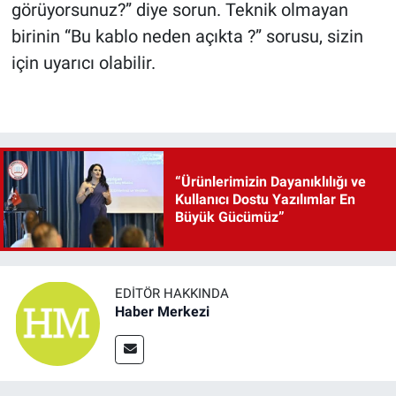
görüyorsunuz?” diye sorun. Teknik olmayan
birinin “Bu kablo neden açıkta ?” sorusu, sizin
için uyarıcı olabilir.
“Ürünlerimizin Dayanıklılığı ve
Kullanıcı Dostu Yazılımlar En
Büyük Gücümüz”
EDITÖR HAKKINDA
Haber Merkezi