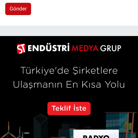
Gönder