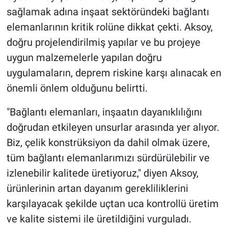
sağlamak adına inşaat sektöründeki bağlantı
elemanlarının kritik rolüne dikkat çekti. Aksoy,
doğru projelendirilmiş yapılar ve bu projeye
uygun malzemelerle yapılan doğru
uygulamaların, deprem riskine karşı alınacak en
önemli önlem olduğunu belirtti.
"Bağlantı elemanları, inşaatın dayanıklılığını
doğrudan etkileyen unsurlar arasında yer alıyor.
Biz, çelik konstrüksiyon da dahil olmak üzere,
tüm bağlantı elemanlarımızı sürdürülebilir ve
izlenebilir kalitede üretiyoruz," diyen Aksoy,
ürünlerinin artan dayanım gerekliliklerini
karşılayacak şekilde uçtan uca kontrollü üretim
ve kalite sistemi ile üretildiğini vurguladı.