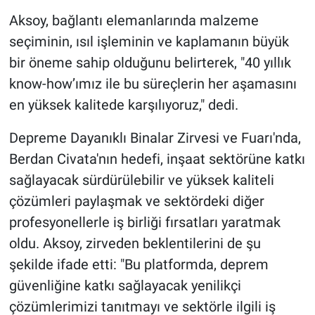
Aksoy, bağlantı elemanlarında malzeme
seçiminin, ısıl işleminin ve kaplamanın büyük
bir öneme sahip olduğunu belirterek, "40 yıllık
know-how’ımız ile bu süreçlerin her aşamasını
en yüksek kalitede karşılıyoruz," dedi.
Depreme Dayanıklı Binalar Zirvesi ve Fuarı'nda,
Berdan Civata'nın hedefi, inşaat sektörüne katkı
sağlayacak sürdürülebilir ve yüksek kaliteli
çözümleri paylaşmak ve sektördeki diğer
profesyonellerle iş birliği fırsatları yaratmak
oldu. Aksoy, zirveden beklentilerini de şu
şekilde ifade etti: "Bu platformda, deprem
güvenliğine katkı sağlayacak yenilikçi
çözümlerimizi tanıtmayı ve sektörle ilgili iş