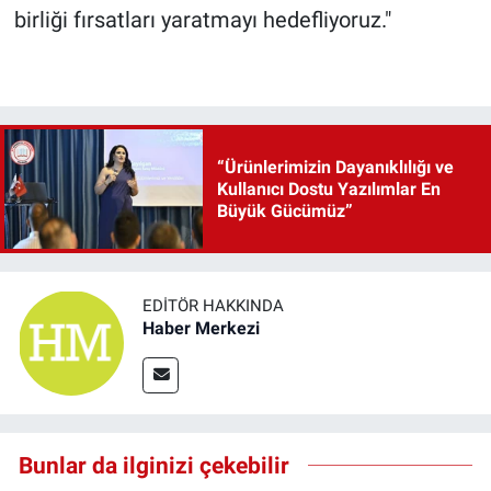
birliği fırsatları yaratmayı hedefliyoruz."
“Ürünlerimizin Dayanıklılığı ve
Kullanıcı Dostu Yazılımlar En
Büyük Gücümüz”
EDITÖR HAKKINDA
Haber Merkezi
Bunlar da ilginizi çekebilir