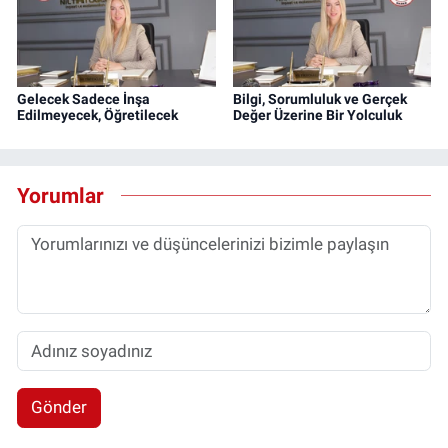
Gelecek Sadece İnşa
Bilgi, Sorumluluk ve Gerçek
Edilmeyecek, Öğretilecek
Değer Üzerine Bir Yolculuk
Yorumlar
Gönder