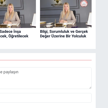
Sadece İnşa
Bilgi, Sorumluluk ve Gerçek
cek, Öğretilecek
Değer Üzerine Bir Yolculuk