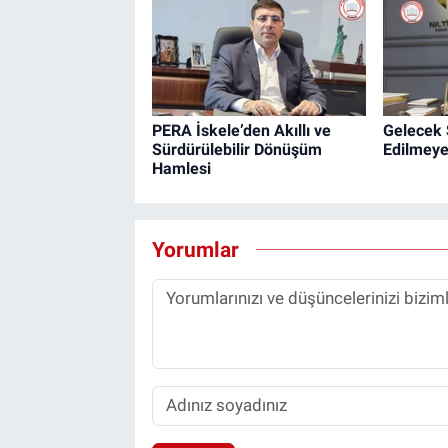
PERA İskele’den Akıllı ve
Gelecek 
Sürdürülebilir Dönüşüm
Edilmeye
Hamlesi
Yorumlar