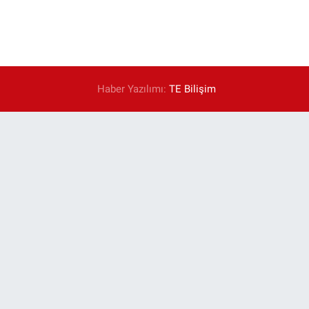
Haber Yazılımı:
TE Bilişim