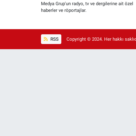
Medya Grup'un radyo, tv ve dergilerine ait özel
haberler ve röportajlar.
RSS
Copyright © 2024. Her hakkı saklıdı