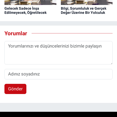
Gelecek Sadece İnşa
Bilgi, Sorumluluk ve Gerçek
Edilmeyecek, Öğretilecek
Değer Üzerine Bir Yolculuk
Yorumlar
Gönder