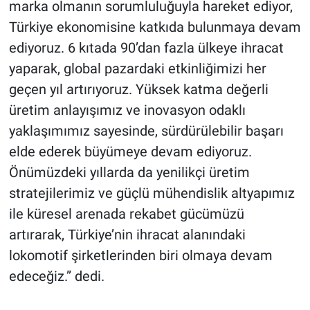
marka olmanın sorumluluğuyla hareket ediyor,
Türkiye ekonomisine katkıda bulunmaya devam
ediyoruz. 6 kıtada 90’dan fazla ülkeye ihracat
yaparak, global pazardaki etkinliğimizi her
geçen yıl artırıyoruz. Yüksek katma değerli
üretim anlayışımız ve inovasyon odaklı
yaklaşımımız sayesinde, sürdürülebilir başarı
elde ederek büyümeye devam ediyoruz.
Önümüzdeki yıllarda da yenilikçi üretim
stratejilerimiz ve güçlü mühendislik altyapımız
ile küresel arenada rekabet gücümüzü
artırarak, Türkiye’nin ihracat alanındaki
lokomotif şirketlerinden biri olmaya devam
edeceğiz.” dedi.