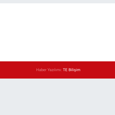
Haber Yazılımı:
TE Bilişim