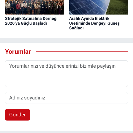
Stratejik Satınalma Derneği
Aralık Ayında Elektrik
2026’ya Güçlü Başladı
Üretiminde Dengeyi Güneş
Sağladı
Yorumlar
Gönder