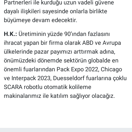
Partnerleri ile kurduğu uzun vadeli güvene
dayalı ilişkileri sayesinde onlarla birlikte
büyümeye devam edecektir.
H.K.:
Üretiminin yüzde 90’ından fazlasını
ihracat yapan bir firma olarak ABD ve Avrupa
ülkelerinde pazar payımızı arttırmak adına,
önümüzdeki dönemde sektörün globalde en
önemli fuarlarından Pack Expo 2022, Chicago
ve Interpack 2023, Duesseldorf fuarlarına çoklu
SCARA robotlu otomatik kolileme
makinalarımız ile katılım sağlıyor olacağız.