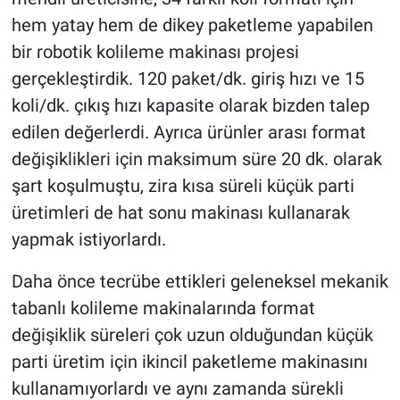
hem yatay hem de dikey paketleme yapabilen
bir robotik kolileme makinası projesi
gerçekleştirdik. 120 paket/dk. giriş hızı ve 15
koli/dk. çıkış hızı kapasite olarak bizden talep
edilen değerlerdi. Ayrıca ürünler arası format
değişiklikleri için maksimum süre 20 dk. olarak
şart koşulmuştu, zira kısa süreli küçük parti
üretimleri de hat sonu makinası kullanarak
yapmak istiyorlardı.
Daha önce tecrübe ettikleri geleneksel mekanik
tabanlı kolileme makinalarında format
değişiklik süreleri çok uzun olduğundan küçük
parti üretim için ikincil paketleme makinasını
kullanamıyorlardı ve aynı zamanda sürekli