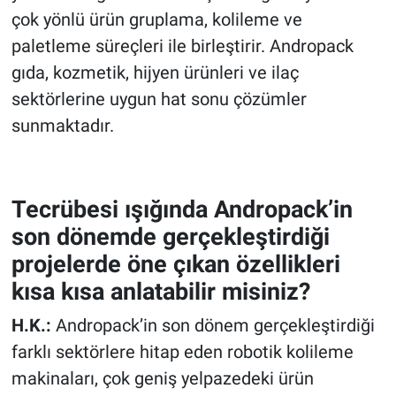
çok yönlü ürün gruplama, kolileme ve
paletleme süreçleri ile birleştirir. Andropack
gıda, kozmetik, hijyen ürünleri ve ilaç
sektörlerine uygun hat sonu çözümler
sunmaktadır.
Tecrübesi ışığında Andropack’in
son dönemde gerçekleştirdiği
projelerde öne çıkan özellikleri
kısa kısa anlatabilir misiniz?
H.K.:
Andropack’in son dönem gerçekleştirdiği
farklı sektörlere hitap eden robotik kolileme
makinaları, çok geniş yelpazedeki ürün