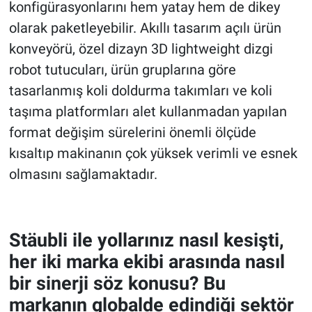
konfigürasyonlarını hem yatay hem de dikey
olarak paketleyebilir. Akıllı tasarım açılı ürün
konveyörü, özel dizayn 3D lightweight dizgi
robot tutucuları, ürün gruplarına göre
tasarlanmış koli doldurma takımları ve koli
taşıma platformları alet kullanmadan yapılan
format değişim sürelerini önemli ölçüde
kısaltıp makinanın çok yüksek verimli ve esnek
olmasını sağlamaktadır.
Stäubli ile yollarınız nasıl kesişti,
her iki marka ekibi arasında nasıl
bir sinerji söz konusu? Bu
markanın globalde edindiği sektör