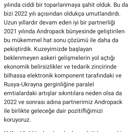
yılında ciddi bir toparlanmaya şahit olduk. Bu da
bizi 2022 yılı açısından oldukça umutlandırdı.
Uzun yıllardır devam eden iyi bir partnerliği
2021 yılında Andropack bünyesinde geliştirilen
bu mükemmel hat sonu çözümü ile daha da
pekiştirdik. Kuzeyimizde başlayan
beklenmeyen askeri gelişmelerin yol açtığı
ekonomik belirsizlikler ve tedarik zincirinde
bilhassa elektronik komponent tarafındaki ve
Rusya-Ukrayna gerginliğine paralel
emtialardaki artışlar sıkıntılara neden olsa da
2022 ve sonrası adına partnerimiz Andropack
ile birlikte geleceğe dair pozitifliğimizi
koruyoruz.