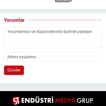
Kazanıyor?
Yorumlar
Gönder