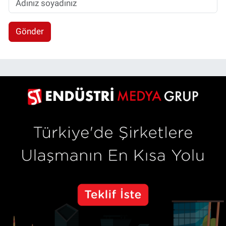
Gönder