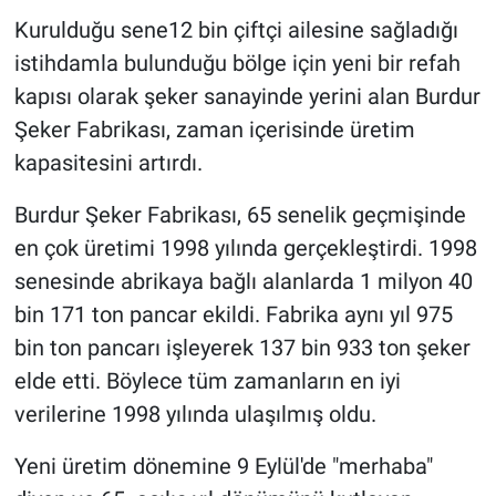
Kurulduğu sene12 bin çiftçi ailesine sağladığı
istihdamla bulunduğu bölge için yeni bir refah
kapısı olarak şeker sanayinde yerini alan Burdur
Şeker Fabrikası, zaman içerisinde üretim
kapasitesini artırdı.
Burdur Şeker Fabrikası, 65 senelik geçmişinde
en çok üretimi 1998 yılında gerçekleştirdi. 1998
senesinde abrikaya bağlı alanlarda 1 milyon 40
bin 171 ton pancar ekildi. Fabrika aynı yıl 975
bin ton pancarı işleyerek 137 bin 933 ton şeker
elde etti. Böylece tüm zamanların en iyi
verilerine 1998 yılında ulaşılmış oldu.
Yeni üretim dönemine 9 Eylül'de "merhaba"