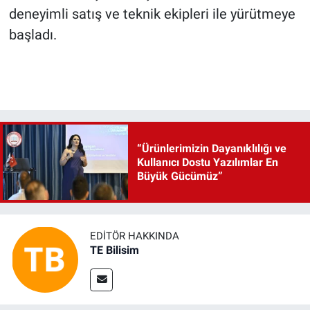
deneyimli satış ve teknik ekipleri ile yürütmeye
başladı.
“Ürünlerimizin Dayanıklılığı ve
Kullanıcı Dostu Yazılımlar En
Büyük Gücümüz”
EDITÖR HAKKINDA
TE Bilisim