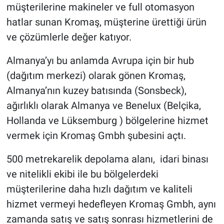
müşterilerine makineler ve full otomasyon
hatlar sunan Kromaş, müşterine ürettiği ürün
ve çözümlerle değer katıyor.
Almanya’yı bu anlamda Avrupa için bir hub
(dağıtım merkezi) olarak gönen Kromaş,
Almanya’nın kuzey batısında (Sonsbeck),
ağırlıklı olarak Almanya ve Benelux (Belçika,
Hollanda ve Lüksemburg ) bölgelerine hizmet
vermek için Kromaş Gmbh şubesini açtı.
500 metrekarelik depolama alanı, idari binası
ve nitelikli ekibi ile bu bölgelerdeki
müşterilerine daha hızlı dağıtım ve kaliteli
hizmet vermeyi hedefleyen Kromaş Gmbh, aynı
zamanda satış ve satış sonrası hizmetlerini de