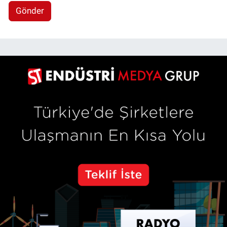
Gönder