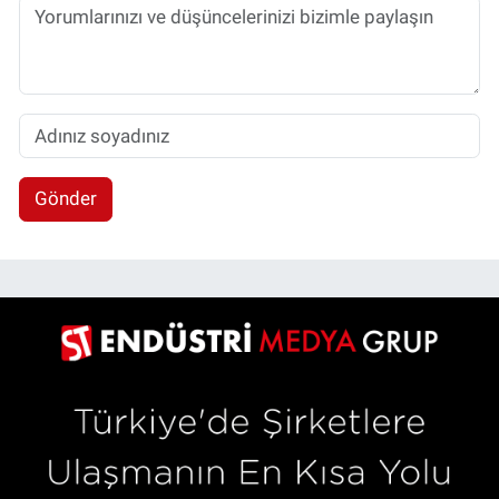
Gönder