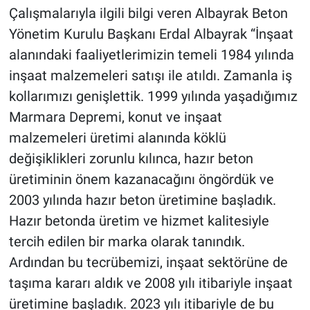
Çalışmalarıyla ilgili bilgi veren Albayrak Beton
Yönetim Kurulu Başkanı Erdal Albayrak “İnşaat
alanındaki faaliyetlerimizin temeli 1984 yılında
inşaat malzemeleri satışı ile atıldı. Zamanla iş
kollarımızı genişlettik. 1999 yılında yaşadığımız
Marmara Depremi, konut ve inşaat
malzemeleri üretimi alanında köklü
değişiklikleri zorunlu kılınca, hazır beton
üretiminin önem kazanacağını öngördük ve
2003 yılında hazır beton üretimine başladık.
Hazır betonda üretim ve hizmet kalitesiyle
tercih edilen bir marka olarak tanındık.
Ardından bu tecrübemizi, inşaat sektörüne de
taşıma kararı aldık ve 2008 yılı itibariyle inşaat
üretimine başladık. 2023 yılı itibariyle de bu