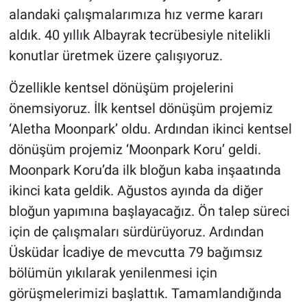
alandaki çalışmalarımıza hız verme kararı
aldık. 40 yıllık Albayrak tecrübesiyle nitelikli
konutlar üretmek üzere çalışıyoruz.
Özellikle kentsel dönüşüm projelerini
önemsiyoruz. İlk kentsel dönüşüm projemiz
‘Aletha Moonpark’ oldu. Ardından ikinci kentsel
dönüşüm projemiz ‘Moonpark Koru’ geldi.
Moonpark Koru’da ilk bloğun kaba inşaatında
ikinci kata geldik. Ağustos ayında da diğer
bloğun yapımına başlayacağız. Ön talep süreci
için de çalışmaları sürdürüyoruz. Ardından
Üsküdar İcadiye de mevcutta 79 bağımsız
bölümün yıkılarak yenilenmesi için
görüşmelerimizi başlattık. Tamamlandığında